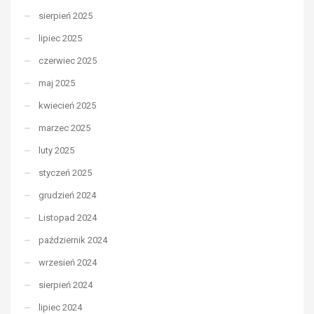
sierpień 2025
lipiec 2025
czerwiec 2025
maj 2025
kwiecień 2025
marzec 2025
luty 2025
styczeń 2025
grudzień 2024
Listopad 2024
październik 2024
wrzesień 2024
sierpień 2024
lipiec 2024