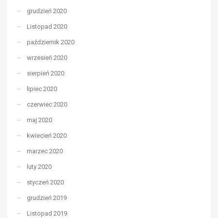
grudzień 2020
Listopad 2020
październik 2020
wrzesień 2020
sierpień 2020
lipiec 2020
czerwiec 2020
maj 2020
kwiecień 2020
marzec 2020
luty 2020
styczeń 2020
grudzień 2019
Listopad 2019