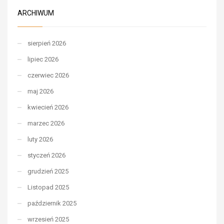
ARCHIWUM
sierpień 2026
lipiec 2026
czerwiec 2026
maj 2026
kwiecień 2026
marzec 2026
luty 2026
styczeń 2026
grudzień 2025
Listopad 2025
październik 2025
wrzesień 2025