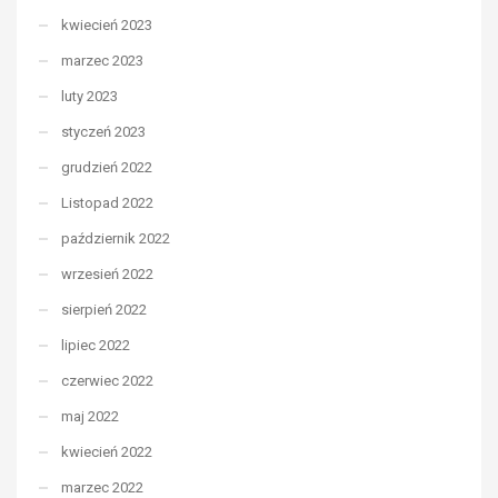
kwiecień 2023
marzec 2023
luty 2023
styczeń 2023
grudzień 2022
Listopad 2022
październik 2022
wrzesień 2022
sierpień 2022
lipiec 2022
czerwiec 2022
maj 2022
kwiecień 2022
marzec 2022