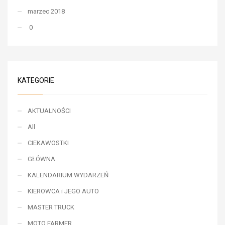
marzec 2018
0
KATEGORIE
AKTUALNOŚCI
All
CIEKAWOSTKI
GŁÓWNA
KALENDARIUM WYDARZEŃ
KIEROWCA i JEGO AUTO
MASTER TRUCK
MOTO FARMER