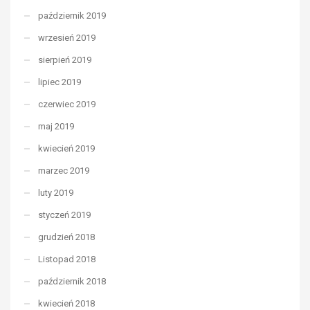
październik 2019
wrzesień 2019
sierpień 2019
lipiec 2019
czerwiec 2019
maj 2019
kwiecień 2019
marzec 2019
luty 2019
styczeń 2019
grudzień 2018
Listopad 2018
październik 2018
kwiecień 2018