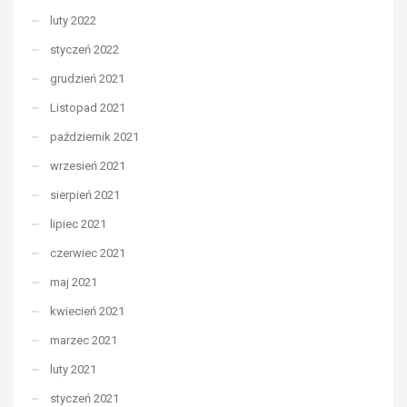
luty 2022
styczeń 2022
grudzień 2021
Listopad 2021
październik 2021
wrzesień 2021
sierpień 2021
lipiec 2021
czerwiec 2021
maj 2021
kwiecień 2021
marzec 2021
luty 2021
styczeń 2021