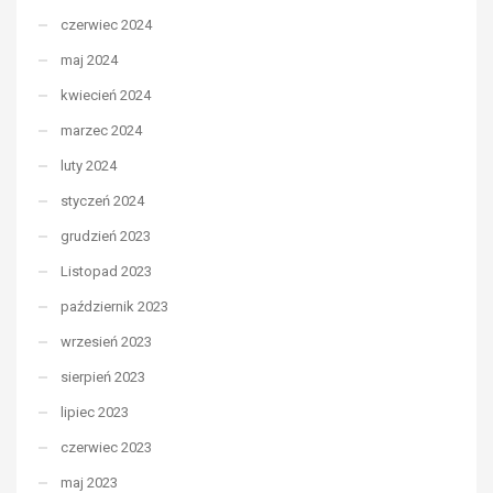
czerwiec 2024
maj 2024
kwiecień 2024
marzec 2024
luty 2024
styczeń 2024
grudzień 2023
Listopad 2023
październik 2023
wrzesień 2023
sierpień 2023
lipiec 2023
czerwiec 2023
maj 2023