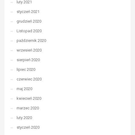
luty 2021
styczeń 2021
grudzień 2020
Listopad 2020
październik 2020
wrzesień 2020
sierpień 2020
lipiec 2020
czerwiec 2020
maj 2020
kwiecień 2020
marzec 2020
luty 2020
styczeń 2020