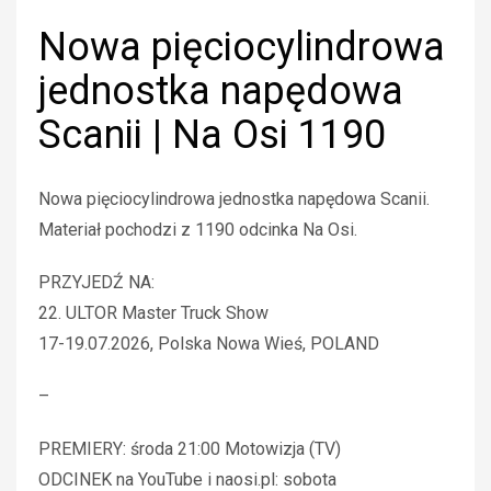
Nowa pięciocylindrowa
jednostka napędowa
Scanii | Na Osi 1190
Nowa pięciocylindrowa jednostka napędowa Scanii.
Materiał pochodzi z 1190 odcinka Na Osi.
PRZYJEDŹ NA:
22. ULTOR Master Truck Show
17-19.07.2026, Polska Nowa Wieś, POLAND
–
PREMIERY: środa 21:00 Motowizja (TV)
ODCINEK na YouTube i naosi.pl: sobota