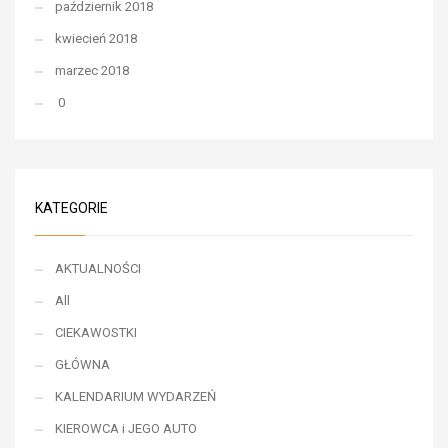
październik 2018
kwiecień 2018
marzec 2018
0
KATEGORIE
AKTUALNOŚCI
All
CIEKAWOSTKI
GŁÓWNA
KALENDARIUM WYDARZEŃ
KIEROWCA i JEGO AUTO