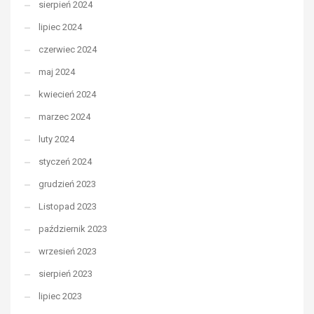
sierpień 2024
lipiec 2024
czerwiec 2024
maj 2024
kwiecień 2024
marzec 2024
luty 2024
styczeń 2024
grudzień 2023
Listopad 2023
październik 2023
wrzesień 2023
sierpień 2023
lipiec 2023