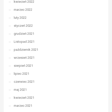
kwiecień 2022
marzec 2022
luty 2022
styczeń 2022
grudzień 2021
Listopad 2021
październik 2021
wrzesień 2021
sierpień 2021
lipiec 2021
czerwiec 2021
maj 2021
kwiecień 2021
marzec 2021