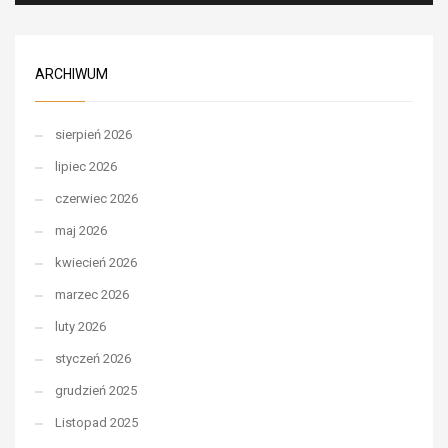
ARCHIWUM
sierpień 2026
lipiec 2026
czerwiec 2026
maj 2026
kwiecień 2026
marzec 2026
luty 2026
styczeń 2026
grudzień 2025
Listopad 2025