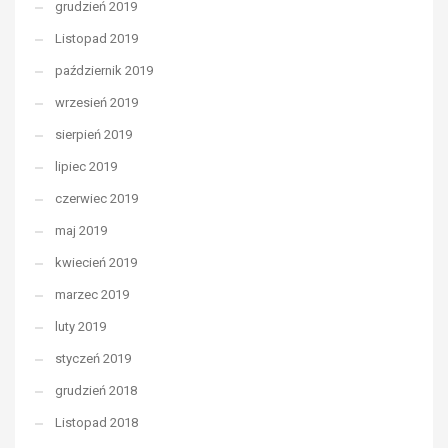
grudzień 2019
Listopad 2019
październik 2019
wrzesień 2019
sierpień 2019
lipiec 2019
czerwiec 2019
maj 2019
kwiecień 2019
marzec 2019
luty 2019
styczeń 2019
grudzień 2018
Listopad 2018