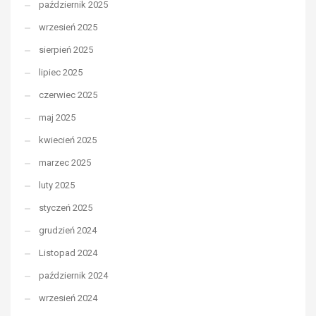
październik 2025
wrzesień 2025
sierpień 2025
lipiec 2025
czerwiec 2025
maj 2025
kwiecień 2025
marzec 2025
luty 2025
styczeń 2025
grudzień 2024
Listopad 2024
październik 2024
wrzesień 2024