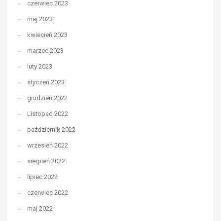
czerwiec 2023
maj 2023
kwiecień 2023
marzec 2023
luty 2023
styczeń 2023
grudzień 2022
Listopad 2022
październik 2022
wrzesień 2022
sierpień 2022
lipiec 2022
czerwiec 2022
maj 2022