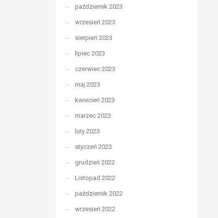
październik 2023
wrzesień 2023
sierpień 2023
lipiec 2023
czerwiec 2023
maj 2023
kwiecień 2023
marzec 2023
luty 2023
styczeń 2023
grudzień 2022
Listopad 2022
październik 2022
wrzesień 2022