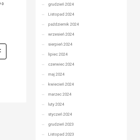
grudzień 2024
0
Listopad 2024
październik 2024
wrzesień 2024
sierpień 2024
lipiec 2024
czerwiec 2024
maj 2024
kwiecień 2024
marzec 2024
luty 2024
styczeń 2024
grudzień 2023
Listopad 2023