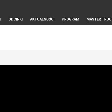
J
ODCINKI
AKTUALNOŚCI
PROGRAM
MASTER TRUC