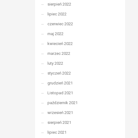
sierpień 2022
lipiec 2022
czerwiec 2022
maj 2022
kwiecień 2022
marzec 2022
luty 2022
styczeń 2022
grudzień 2021
Listopad 2021
październik 2021
wrzesień 2021
sierpień 2021
lipiec 2021