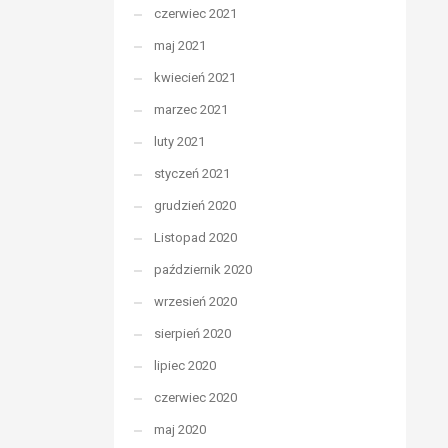
czerwiec 2021
maj 2021
kwiecień 2021
marzec 2021
luty 2021
styczeń 2021
grudzień 2020
Listopad 2020
październik 2020
wrzesień 2020
sierpień 2020
lipiec 2020
czerwiec 2020
maj 2020