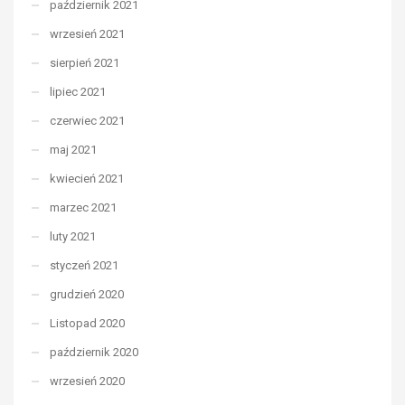
październik 2021
wrzesień 2021
sierpień 2021
lipiec 2021
czerwiec 2021
maj 2021
kwiecień 2021
marzec 2021
luty 2021
styczeń 2021
grudzień 2020
Listopad 2020
październik 2020
wrzesień 2020