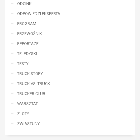
ODCINKI
ODPOWIEDZI EKSPERTA
PROGRAM
PRZEWOŹNIK
REPORTAŻE
TELEDYSKI
TESTY
TRUCK STORY
TRUCK VS. TRUCK
TRUCKER CLUB
WARSZTAT
ZLOTY
ZWIASTUNY