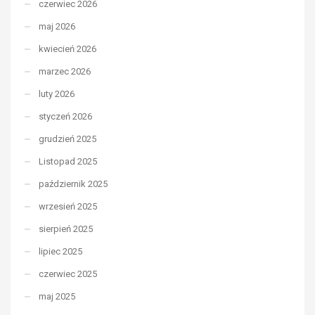
czerwiec 2026
maj 2026
kwiecień 2026
marzec 2026
luty 2026
styczeń 2026
grudzień 2025
Listopad 2025
październik 2025
wrzesień 2025
sierpień 2025
lipiec 2025
czerwiec 2025
maj 2025