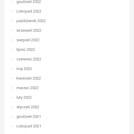
grudzień 2022
Listopad 2022
październik 2022
wrzesień 2022
sierpień 2022
lipiec 2022
czerwiec 2022
maj 2022
kwiecień 2022
marzec 2022
luty 2022
styczeń 2022
grudzień 2021
Listopad 2021