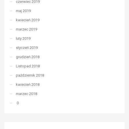
czerwiec 2019
maj 2019
kwiecień 2019
marzec 2019
luty 2019
styczeń 2019
grudzień 2018
Listopad 2018
październik 2018
kwiecień 2018
marzec 2018
0