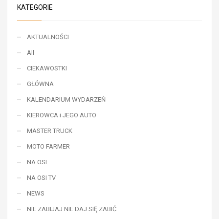
KATEGORIE
AKTUALNOŚCI
All
CIEKAWOSTKI
GŁÓWNA
KALENDARIUM WYDARZEŃ
KIEROWCA i JEGO AUTO
MASTER TRUCK
MOTO FARMER
NA OSI
NA OSI TV
NEWS
NIE ZABIJAJ NIE DAJ SIĘ ZABIĆ