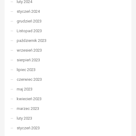
luty 2024
styczeń 2024
grudzień 2023
Listopad 2023
październik 2023
wrzesień 2023
sierpień 2023
lipiec 2023
czerwiec 2023
maj 2023
kwiecień 2023
marzec 2023
luty 2023
styczeń 2023