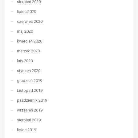
sierpień 2020
lipiec 2020
czerwiec 2020
maj 2020
kwiecień 2020
marzec 2020
luty 2020
styczeń 2020
grudzień 2019
Listopad 2019
październik 2019
wrzesień 2019
sierpień 2019
lipiec 2019