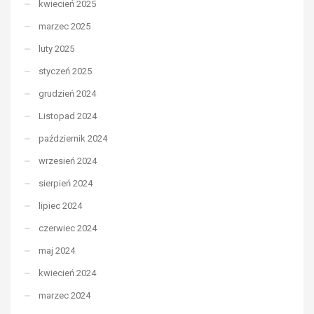
kwiecień 2025
marzec 2025
luty 2025
styczeń 2025
grudzień 2024
Listopad 2024
październik 2024
wrzesień 2024
sierpień 2024
lipiec 2024
czerwiec 2024
maj 2024
kwiecień 2024
marzec 2024