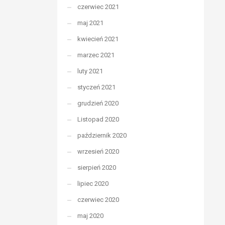
czerwiec 2021
maj 2021
kwiecień 2021
marzec 2021
luty 2021
styczeń 2021
grudzień 2020
Listopad 2020
październik 2020
wrzesień 2020
sierpień 2020
lipiec 2020
czerwiec 2020
maj 2020