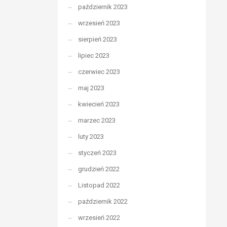
październik 2023
wrzesień 2023
sierpień 2023
lipiec 2023
czerwiec 2023
maj 2023
kwiecień 2023
marzec 2023
luty 2023
styczeń 2023
grudzień 2022
Listopad 2022
październik 2022
wrzesień 2022