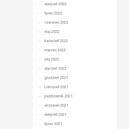
sierpień 2022
lipiec 2022
czerwiec 2022
maj 2022
kwiecień 2022
marzec 2022
luty 2022
styczeń 2022
grudzień 2021
Listopad 2021
październik 2021
wrzesień 2021
sierpień 2021
lipiec 2021