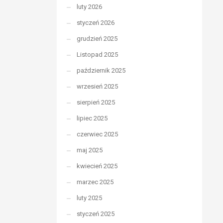
luty 2026
styczeń 2026
grudzień 2025
Listopad 2025
październik 2025
wrzesień 2025
sierpień 2025
lipiec 2025
czerwiec 2025
maj 2025
kwiecień 2025
marzec 2025
luty 2025
styczeń 2025