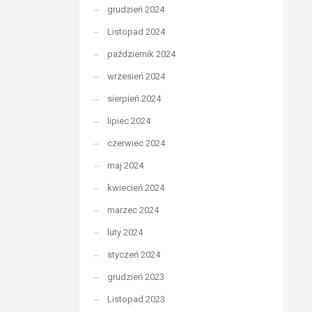
grudzień 2024
Listopad 2024
październik 2024
wrzesień 2024
sierpień 2024
lipiec 2024
czerwiec 2024
maj 2024
kwiecień 2024
marzec 2024
luty 2024
styczeń 2024
grudzień 2023
Listopad 2023