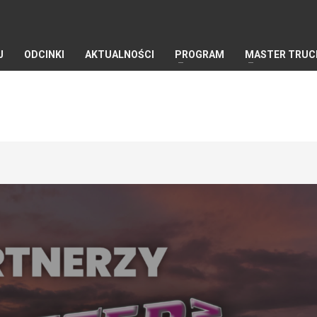
J
ODCINKI
AKTUALNOŚCI
PROGRAM
MASTER TRUC