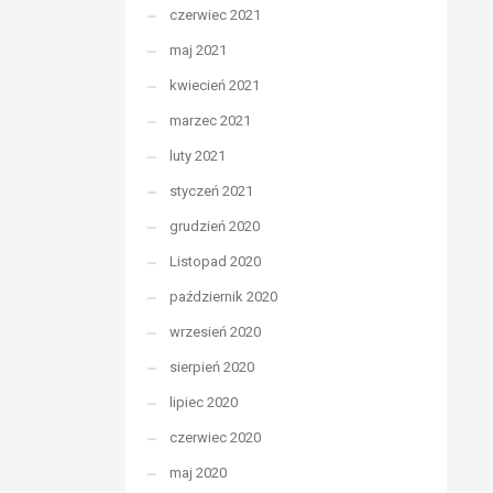
czerwiec 2021
maj 2021
kwiecień 2021
marzec 2021
luty 2021
styczeń 2021
grudzień 2020
Listopad 2020
październik 2020
wrzesień 2020
sierpień 2020
lipiec 2020
czerwiec 2020
maj 2020