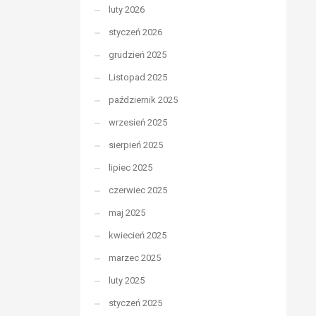
luty 2026
styczeń 2026
grudzień 2025
Listopad 2025
październik 2025
wrzesień 2025
sierpień 2025
lipiec 2025
czerwiec 2025
maj 2025
kwiecień 2025
marzec 2025
luty 2025
styczeń 2025