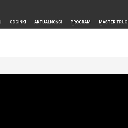
J
ODCINKI
AKTUALNOŚCI
PROGRAM
MASTER TRUC