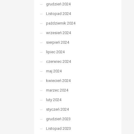
grudzień 2024
Listopad 2024
październik 2024
wrzesień 2024
sierpień 2024
lipiec 2024
czerwiec 2024
maj 2024
kwiecień 2024
marzec 2024
luty 2024
styczeń 2024
grudzień 2023
Listopad 2023