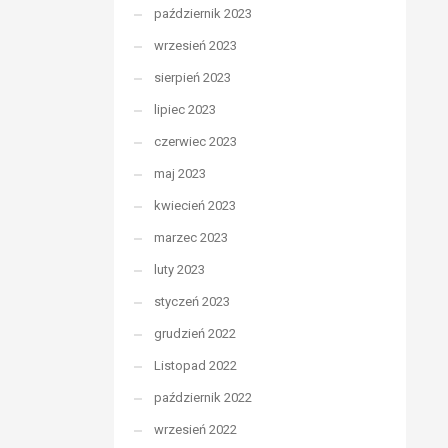
październik 2023
wrzesień 2023
sierpień 2023
lipiec 2023
czerwiec 2023
maj 2023
kwiecień 2023
marzec 2023
luty 2023
styczeń 2023
grudzień 2022
Listopad 2022
październik 2022
wrzesień 2022