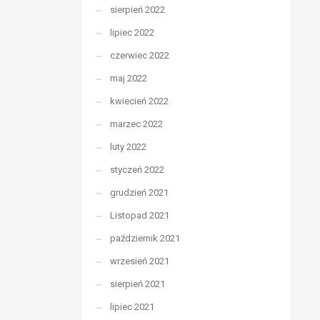
sierpień 2022
lipiec 2022
czerwiec 2022
maj 2022
kwiecień 2022
marzec 2022
luty 2022
styczeń 2022
grudzień 2021
Listopad 2021
październik 2021
wrzesień 2021
sierpień 2021
lipiec 2021