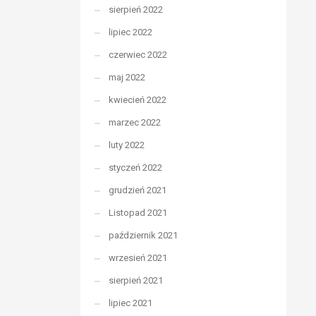
sierpień 2022
lipiec 2022
czerwiec 2022
maj 2022
kwiecień 2022
marzec 2022
luty 2022
styczeń 2022
grudzień 2021
Listopad 2021
październik 2021
wrzesień 2021
sierpień 2021
lipiec 2021