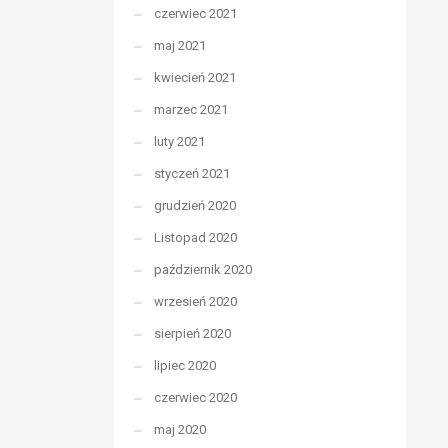
czerwiec 2021
maj 2021
kwiecień 2021
marzec 2021
luty 2021
styczeń 2021
grudzień 2020
Listopad 2020
październik 2020
wrzesień 2020
sierpień 2020
lipiec 2020
czerwiec 2020
maj 2020