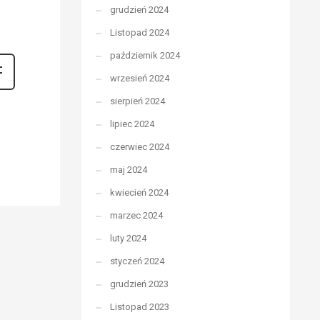
grudzień 2024
Listopad 2024
październik 2024
wrzesień 2024
sierpień 2024
lipiec 2024
czerwiec 2024
maj 2024
kwiecień 2024
marzec 2024
luty 2024
styczeń 2024
grudzień 2023
Listopad 2023