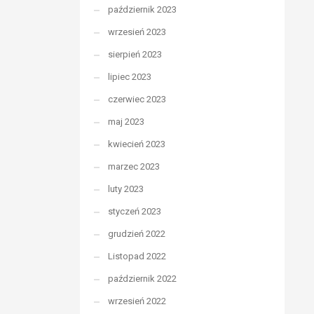
październik 2023
wrzesień 2023
sierpień 2023
lipiec 2023
czerwiec 2023
maj 2023
kwiecień 2023
marzec 2023
luty 2023
styczeń 2023
grudzień 2022
Listopad 2022
październik 2022
wrzesień 2022