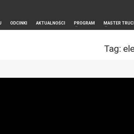
J
ODCINKI
AKTUALNOŚCI
PROGRAM
MASTER TRUC
Tag: el