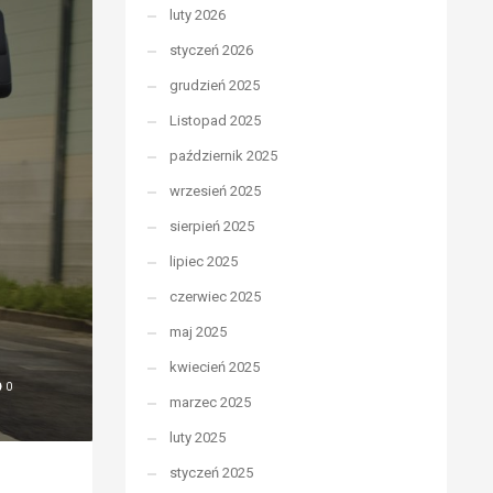
luty 2026
styczeń 2026
grudzień 2025
Listopad 2025
październik 2025
wrzesień 2025
sierpień 2025
lipiec 2025
czerwiec 2025
maj 2025
kwiecień 2025
0
marzec 2025
luty 2025
styczeń 2025