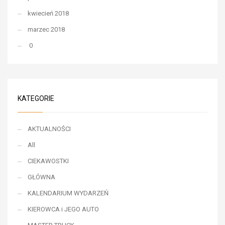
kwiecień 2018
marzec 2018
0
KATEGORIE
AKTUALNOŚCI
All
CIEKAWOSTKI
GŁÓWNA
KALENDARIUM WYDARZEŃ
KIEROWCA i JEGO AUTO