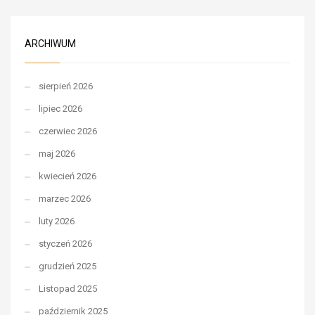
ARCHIWUM
sierpień 2026
lipiec 2026
czerwiec 2026
maj 2026
kwiecień 2026
marzec 2026
luty 2026
styczeń 2026
grudzień 2025
Listopad 2025
październik 2025