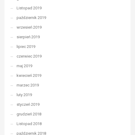
Listopad 2019
październik 2019
wrzesień 2019
sierpień 2019
lipiec 2019
czerwiec 2019
maj 2019
kwiecień 2019
marzec 2019
luty 2019
styczeń 2019
grudzień 2018
Listopad 2018
październik 2018