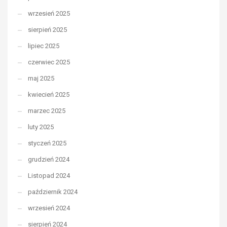
wrzesień 2025
sierpień 2025
lipiec 2025
czerwiec 2025
maj 2025
kwiecień 2025
marzec 2025
luty 2025
styczeń 2025
grudzień 2024
Listopad 2024
październik 2024
wrzesień 2024
sierpień 2024