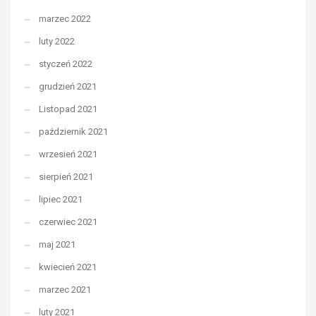
marzec 2022
luty 2022
styczeń 2022
grudzień 2021
Listopad 2021
październik 2021
wrzesień 2021
sierpień 2021
lipiec 2021
czerwiec 2021
maj 2021
kwiecień 2021
marzec 2021
luty 2021