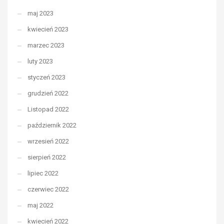
maj 2023
kwiecień 2023
marzec 2023
luty 2023
styczeń 2023
grudzień 2022
Listopad 2022
październik 2022
wrzesień 2022
sierpień 2022
lipiec 2022
czerwiec 2022
maj 2022
kwiecień 2022