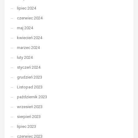
lipiec 2024
czerwiec 2024
maj 2024
kwiecień 2024
marzec 2024
luty 2024
styczeń 2024
grudzień 2023
Listopad 2023
październik 2023
wrzesień 2023
sierpień 2023
lipiec 2023
czerwiec 2023