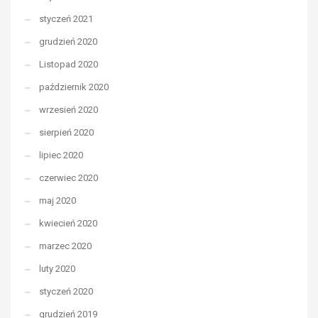
styczeń 2021
grudzień 2020
Listopad 2020
październik 2020
wrzesień 2020
sierpień 2020
lipiec 2020
czerwiec 2020
maj 2020
kwiecień 2020
marzec 2020
luty 2020
styczeń 2020
grudzień 2019