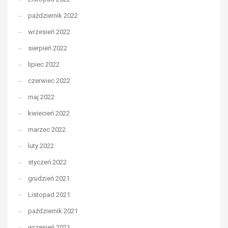
październik 2022
wrzesień 2022
sierpień 2022
lipiec 2022
czerwiec 2022
maj 2022
kwiecień 2022
marzec 2022
luty 2022
styczeń 2022
grudzień 2021
Listopad 2021
październik 2021
wrzesień 2021