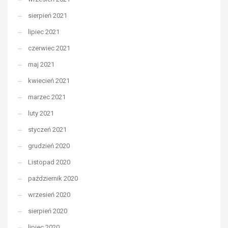
sierpień 2021
lipiec 2021
czerwiec 2021
maj 2021
kwiecień 2021
marzec 2021
luty 2021
styczeń 2021
grudzień 2020
Listopad 2020
październik 2020
wrzesień 2020
sierpień 2020
lipiec 2020