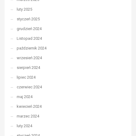
luty 2025
styczeń 2025
grudzień 2024
Listopad 2024
październik 2024
wrzesień 2024
sierpień 2024
lipiec 2024
czerwiec 2024
maj 2024
kwiecień 2024
marzec 2024
luty 2024
styczeń 2024