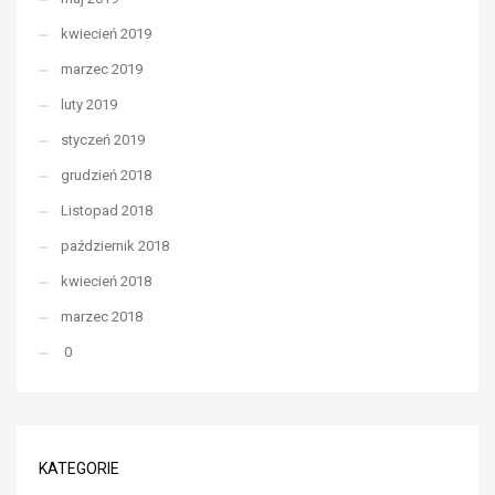
kwiecień 2019
marzec 2019
luty 2019
styczeń 2019
grudzień 2018
Listopad 2018
październik 2018
kwiecień 2018
marzec 2018
0
KATEGORIE