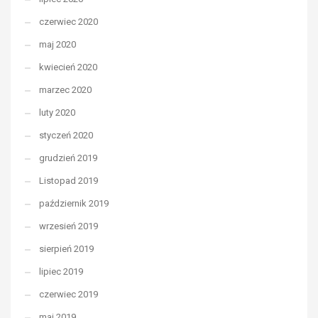
czerwiec 2020
maj 2020
kwiecień 2020
marzec 2020
luty 2020
styczeń 2020
grudzień 2019
Listopad 2019
październik 2019
wrzesień 2019
sierpień 2019
lipiec 2019
czerwiec 2019
maj 2019