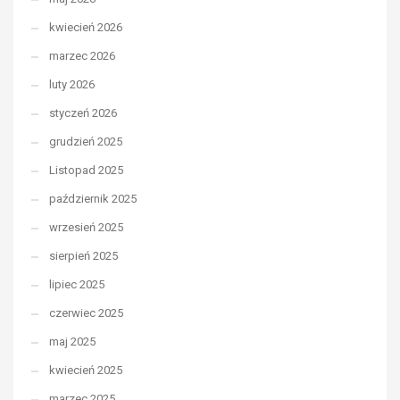
kwiecień 2026
marzec 2026
luty 2026
styczeń 2026
grudzień 2025
Listopad 2025
październik 2025
wrzesień 2025
sierpień 2025
lipiec 2025
czerwiec 2025
maj 2025
kwiecień 2025
marzec 2025