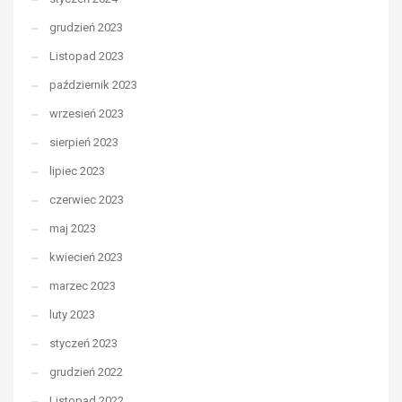
grudzień 2023
Listopad 2023
październik 2023
wrzesień 2023
sierpień 2023
lipiec 2023
czerwiec 2023
maj 2023
kwiecień 2023
marzec 2023
luty 2023
styczeń 2023
grudzień 2022
Listopad 2022