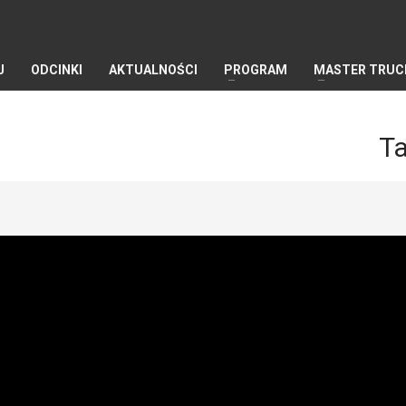
J
ODCINKI
AKTUALNOŚCI
PROGRAM
MASTER TRUC
Ta