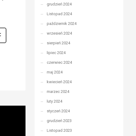
grudzień 2024
Listopad 2024
październik 2024
wrzesień 2024
sierpień 2024
lipiec 2024
czerwiec 2024
maj 2024
kwiecień 2024
marzec 2024
luty 2024
styczeń 2024
grudzień 2023
Listopad 2023