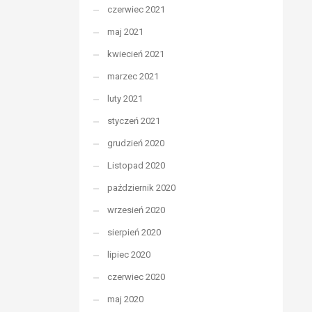
czerwiec 2021
maj 2021
kwiecień 2021
marzec 2021
luty 2021
styczeń 2021
grudzień 2020
Listopad 2020
październik 2020
wrzesień 2020
sierpień 2020
lipiec 2020
czerwiec 2020
maj 2020