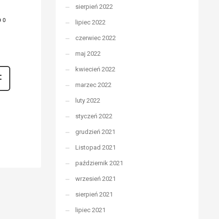
sierpień 2022
0
lipiec 2022
czerwiec 2022
maj 2022
kwiecień 2022
marzec 2022
luty 2022
styczeń 2022
grudzień 2021
Listopad 2021
październik 2021
wrzesień 2021
sierpień 2021
lipiec 2021