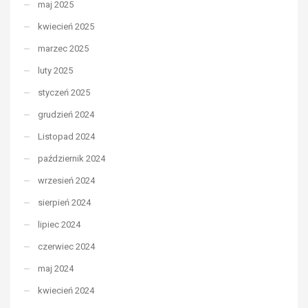
maj 2025
kwiecień 2025
marzec 2025
luty 2025
styczeń 2025
grudzień 2024
Listopad 2024
październik 2024
wrzesień 2024
sierpień 2024
lipiec 2024
czerwiec 2024
maj 2024
kwiecień 2024