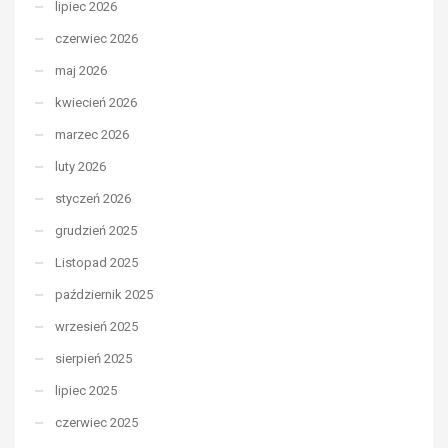
lipiec 2026
czerwiec 2026
maj 2026
kwiecień 2026
marzec 2026
luty 2026
styczeń 2026
grudzień 2025
Listopad 2025
październik 2025
wrzesień 2025
sierpień 2025
lipiec 2025
czerwiec 2025