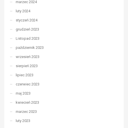
marzec 2024
luty 2024
styczeń 2024
grudzień 2023
Listopad 2023
październik 2023
wrzesień 2023
sierpień 2023
lipiec 2023
czerwiec 2023
maj 2023
kwiecień 2023
marzec 2023
luty 2023