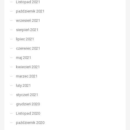
Listopad 2021
październik 2021
wrzesień 2021
sierpień 2021
lipiec 2021
czerwiec 2021
maj 2021
kwiecień 2021
marzec 2021
luty 2021
styczeń 2021
grudzień 2020
Listopad 2020
październik 2020