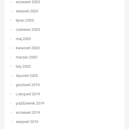
wrzesień 2020
sierpień 2020
lipiec 2020
czerwiec 2020
maj 2020
kwiecień 2020
marzec 2020
luty 2020
styczeń 2020
grudzień 2019
Listopad 2019
październik 2019
wrzesień 2019
sierpień 2019