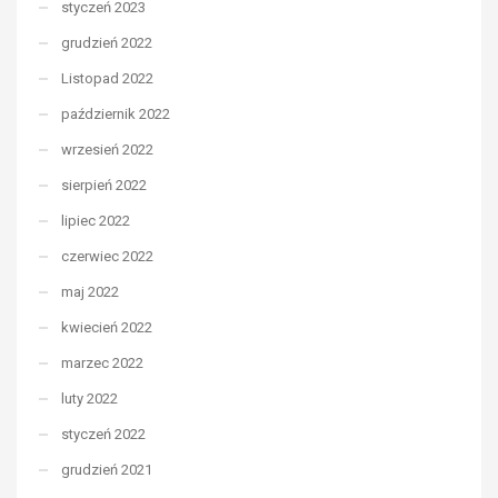
styczeń 2023
grudzień 2022
Listopad 2022
październik 2022
wrzesień 2022
sierpień 2022
lipiec 2022
czerwiec 2022
maj 2022
kwiecień 2022
marzec 2022
luty 2022
styczeń 2022
grudzień 2021