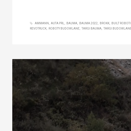
AMMANN
AUTA PRL
BAUMA
BAUMA 2022
BROKK
BUILT ROBOTI
REVOTRUCK
ROBOTY BUDOWLANE
TARGI BAUMA
TARGI BUDOWLAN