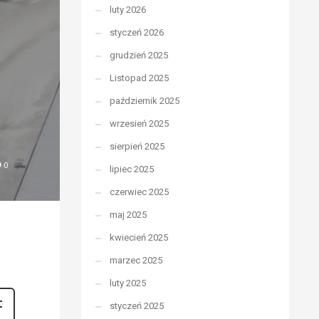
luty 2026
styczeń 2026
grudzień 2025
Listopad 2025
październik 2025
wrzesień 2025
sierpień 2025
0
lipiec 2025
czerwiec 2025
maj 2025
kwiecień 2025
marzec 2025
luty 2025
styczeń 2025