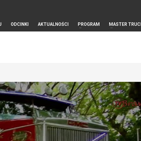
J
ODCINKI
AKTUALNOŚCI
PROGRAM
MASTER TRUC