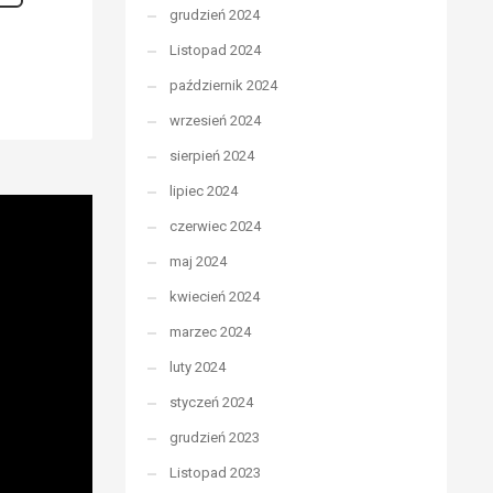
grudzień 2024
Listopad 2024
październik 2024
wrzesień 2024
sierpień 2024
lipiec 2024
czerwiec 2024
maj 2024
kwiecień 2024
marzec 2024
luty 2024
styczeń 2024
grudzień 2023
Listopad 2023