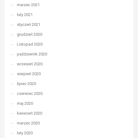
marzec 2021
luty 2021
styczeń 2021
grudzień 2020
Listopad 2020
październik 2020
wrzesień 2020
sierpień 2020
lipiec 2020
czerwiec 2020
maj 2020
kwiecień 2020
marzec 2020
luty 2020