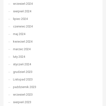
wrzesień 2024
sierpień 2024
lipiec 2024
czerwiec 2024
maj 2024
kwiecień 2024
marzec 2024
luty 2024
styczeń 2024
grudzień 2023
Listopad 2023
październik 2023
wrzesień 2023
sierpień 2023