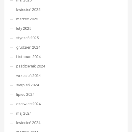
maj 2025
kwiecień 2025
marzec 2025
luty 2025
styczeń 2025
grudzień 2024
Listopad 2024
październik 2024
wrzesień 2024
sierpień 2024
lipiec 2024
czerwiec 2024
maj 2024
kwiecień 2024