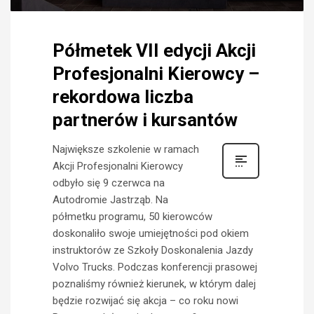
Półmetek VII edycji Akcji
Profesjonalni Kierowcy –
rekordowa liczba
partnerów i kursantów
Największe szkolenie w ramach
Akcji Profesjonalni Kierowcy
odbyło się 9 czerwca na
Autodromie Jastrząb. Na
półmetku programu, 50 kierowców
doskonaliło swoje umiejętności pod okiem
instruktorów ze Szkoły Doskonalenia Jazdy
Volvo Trucks. Podczas konferencji prasowej
poznaliśmy również kierunek, w którym dalej
będzie rozwijać się akcja – co roku nowi