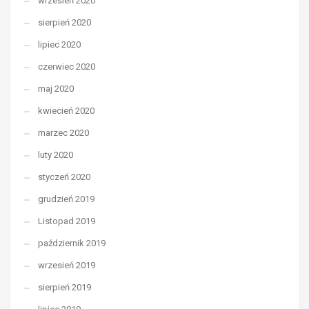
wrzesień 2020
sierpień 2020
lipiec 2020
czerwiec 2020
maj 2020
kwiecień 2020
marzec 2020
luty 2020
styczeń 2020
grudzień 2019
Listopad 2019
październik 2019
wrzesień 2019
sierpień 2019