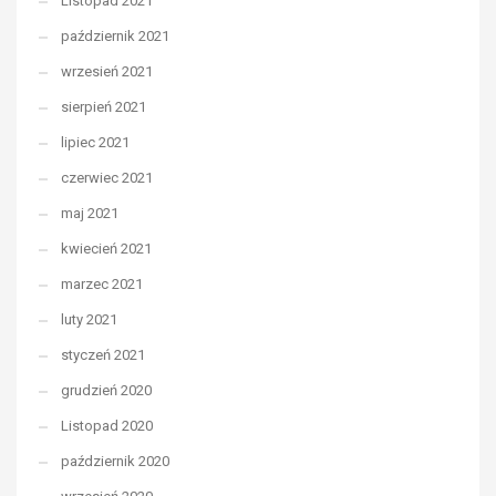
Listopad 2021
październik 2021
wrzesień 2021
sierpień 2021
lipiec 2021
czerwiec 2021
maj 2021
kwiecień 2021
marzec 2021
luty 2021
styczeń 2021
grudzień 2020
Listopad 2020
październik 2020