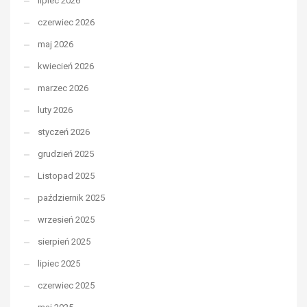
lipiec 2026
czerwiec 2026
maj 2026
kwiecień 2026
marzec 2026
luty 2026
styczeń 2026
grudzień 2025
Listopad 2025
październik 2025
wrzesień 2025
sierpień 2025
lipiec 2025
czerwiec 2025