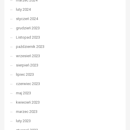
marzec 2024
luty 2024
styczeń 2024
grudzień 2023
Listopad 2023
październik 2023
wrzesień 2023
sierpień 2023
lipiec 2023
czerwiec 2023
maj 2023
kwiecień 2023
marzec 2023
luty 2023