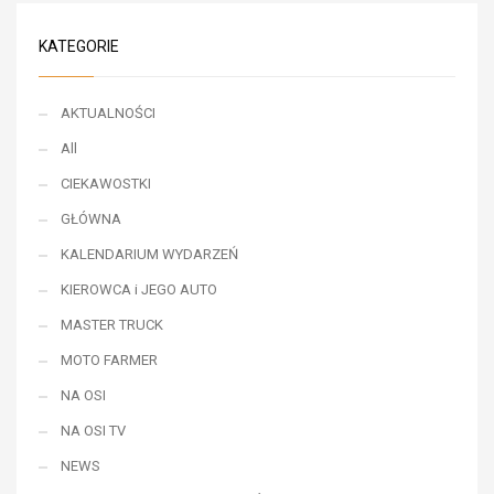
KATEGORIE
AKTUALNOŚCI
All
CIEKAWOSTKI
GŁÓWNA
KALENDARIUM WYDARZEŃ
KIEROWCA i JEGO AUTO
MASTER TRUCK
MOTO FARMER
NA OSI
NA OSI TV
NEWS