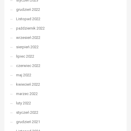
styczeń 2023
grudzień 2022
Listopad 2022
październik 2022
wrzesień 2022
sierpień 2022
lipiec 2022
czerwiec 2022
maj 2022
kwiecień 2022
marzec 2022
luty 2022
styczeń 2022
grudzień 2021