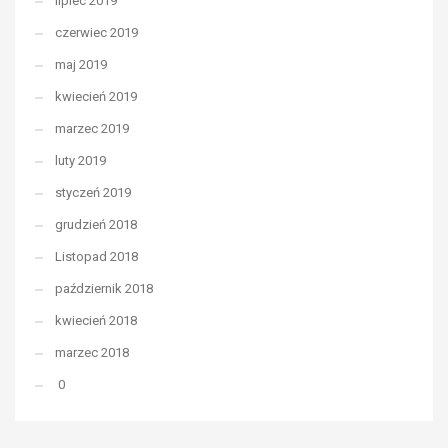
lipiec 2019
czerwiec 2019
maj 2019
kwiecień 2019
marzec 2019
luty 2019
styczeń 2019
grudzień 2018
Listopad 2018
październik 2018
kwiecień 2018
marzec 2018
0