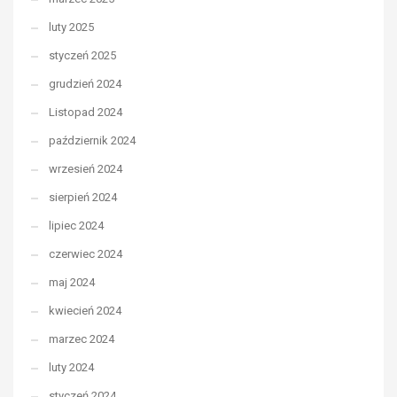
luty 2025
styczeń 2025
grudzień 2024
Listopad 2024
październik 2024
wrzesień 2024
sierpień 2024
lipiec 2024
czerwiec 2024
maj 2024
kwiecień 2024
marzec 2024
luty 2024
styczeń 2024