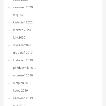
czerwiec 2020
maj 2020
kwiecień 2020
marzec 2020
luty 2020
styczeń 2020
grudzień 2019
Listopad 2019
październik 2019
wrzesień 2019
sierpień 2019
lipiec 2019
czerwiec 2019
maj 2019