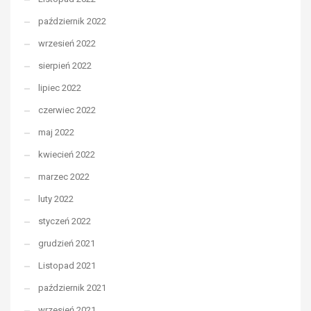
październik 2022
wrzesień 2022
sierpień 2022
lipiec 2022
czerwiec 2022
maj 2022
kwiecień 2022
marzec 2022
luty 2022
styczeń 2022
grudzień 2021
Listopad 2021
październik 2021
wrzesień 2021