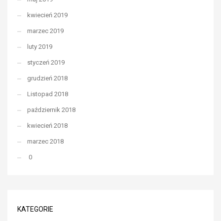
kwiecień 2019
marzec 2019
luty 2019
styczeń 2019
grudzień 2018
Listopad 2018
październik 2018
kwiecień 2018
marzec 2018
0
KATEGORIE