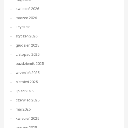
kwiecień 2026
marzec 2026
luty 2026
styczeń 2026
grudzień 2025
Listopad 2025
październik 2025
wrzesień 2025
sierpień 2025
lipiec 2025
czerwiec 2025
maj 2025
kwiecień 2025
marzec 2025