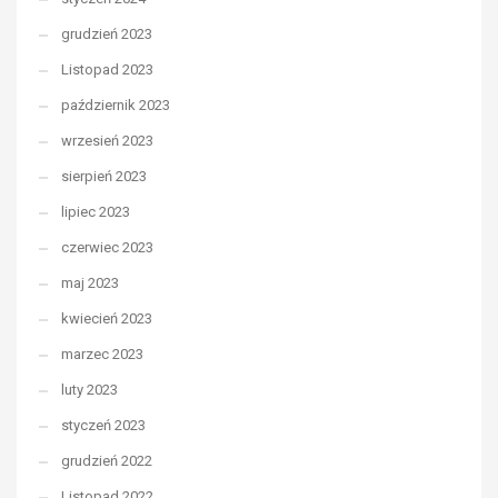
grudzień 2023
Listopad 2023
październik 2023
wrzesień 2023
sierpień 2023
lipiec 2023
czerwiec 2023
maj 2023
kwiecień 2023
marzec 2023
luty 2023
styczeń 2023
grudzień 2022
Listopad 2022