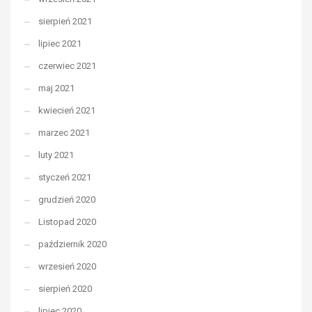
sierpień 2021
lipiec 2021
czerwiec 2021
maj 2021
kwiecień 2021
marzec 2021
luty 2021
styczeń 2021
grudzień 2020
Listopad 2020
październik 2020
wrzesień 2020
sierpień 2020
lipiec 2020