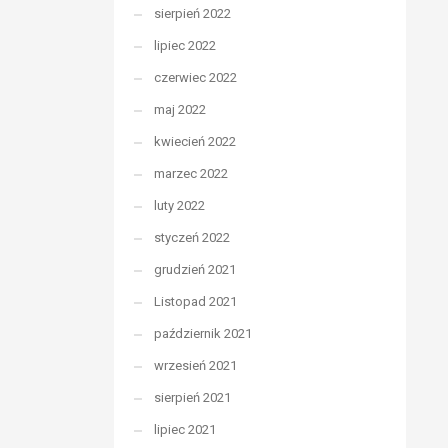
sierpień 2022
lipiec 2022
czerwiec 2022
maj 2022
kwiecień 2022
marzec 2022
luty 2022
styczeń 2022
grudzień 2021
Listopad 2021
październik 2021
wrzesień 2021
sierpień 2021
lipiec 2021