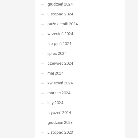
grudzień 2024
Listopad 2024
październik 2024
wrzesień 2024
sierpień 2024
lipiec 2024
czerwiec 2024
maj 2024
kwiecień 2024
marzec 2024
luty 2024
styczeń 2024
grudzień 2023
Listopad 2023