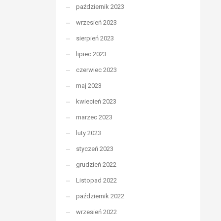
październik 2023
wrzesień 2023
sierpień 2023
lipiec 2023
czerwiec 2023
maj 2023
kwiecień 2023
marzec 2023
luty 2023
styczeń 2023
grudzień 2022
Listopad 2022
październik 2022
wrzesień 2022