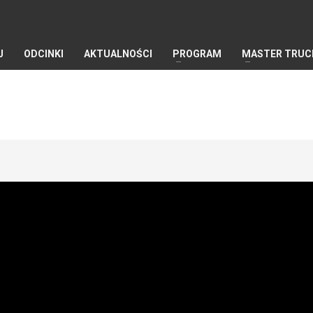
J
ODCINKI
AKTUALNOŚCI
PROGRAM
MASTER TRUC