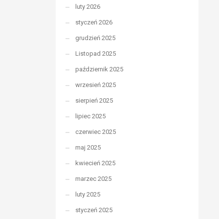
luty 2026
styczeń 2026
grudzień 2025
Listopad 2025
październik 2025
wrzesień 2025
sierpień 2025
lipiec 2025
czerwiec 2025
maj 2025
kwiecień 2025
marzec 2025
luty 2025
styczeń 2025