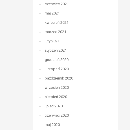
czerwiec 2021
maj 2021
kwiecień 2021
marzec 2021
luty 2021
styczeń 2021
grudzień 2020
Listopad 2020
październik 2020
wrzesień 2020
sierpień 2020
lipiec 2020
czerwiec 2020
maj 2020