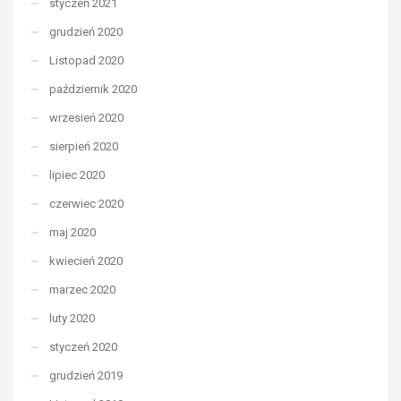
styczeń 2021
grudzień 2020
Listopad 2020
październik 2020
wrzesień 2020
sierpień 2020
lipiec 2020
czerwiec 2020
maj 2020
kwiecień 2020
marzec 2020
luty 2020
styczeń 2020
grudzień 2019