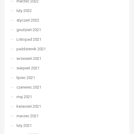
marzec 2022
luty 2022
styczeń 2022
grudzień 2021
Listopad 2021
październik 2021
wrzesień 2021
sierpień 2021
lipiec 2021
czerwiec 2021
maj 2021
kwiecień 2021
marzec 2021
luty 2021