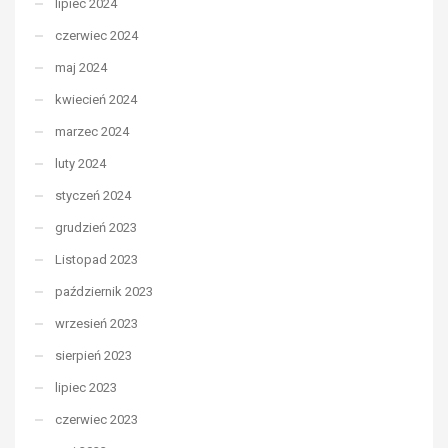
lipiec 2024
czerwiec 2024
maj 2024
kwiecień 2024
marzec 2024
luty 2024
styczeń 2024
grudzień 2023
Listopad 2023
październik 2023
wrzesień 2023
sierpień 2023
lipiec 2023
czerwiec 2023