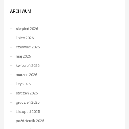
ARCHIWUM
sierpień 2026
lipiec 2026
czerwiec 2026
maj 2026
kwiecień 2026
marzec 2026
luty 2026
styczeń 2026
grudzień 2025
Listopad 2025
październik 2025