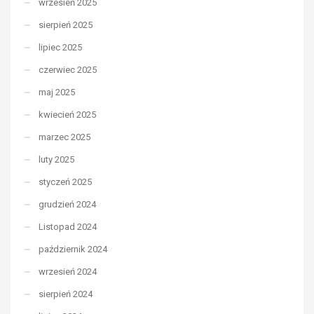
wrzesień 2025
sierpień 2025
lipiec 2025
czerwiec 2025
maj 2025
kwiecień 2025
marzec 2025
luty 2025
styczeń 2025
grudzień 2024
Listopad 2024
październik 2024
wrzesień 2024
sierpień 2024