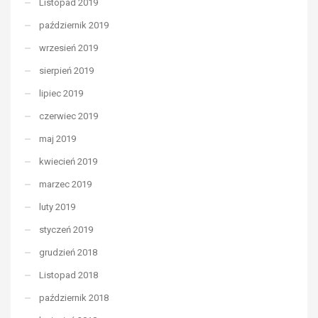
Listopad 2019
październik 2019
wrzesień 2019
sierpień 2019
lipiec 2019
czerwiec 2019
maj 2019
kwiecień 2019
marzec 2019
luty 2019
styczeń 2019
grudzień 2018
Listopad 2018
październik 2018