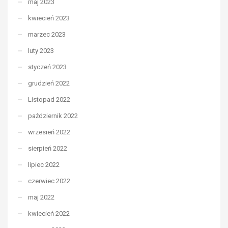
maj 2023
kwiecień 2023
marzec 2023
luty 2023
styczeń 2023
grudzień 2022
Listopad 2022
październik 2022
wrzesień 2022
sierpień 2022
lipiec 2022
czerwiec 2022
maj 2022
kwiecień 2022