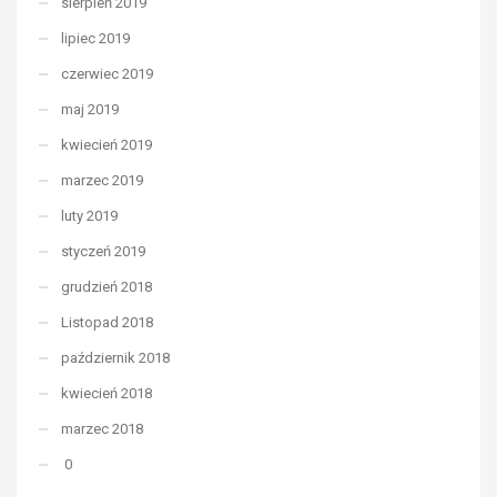
sierpień 2019
lipiec 2019
czerwiec 2019
maj 2019
kwiecień 2019
marzec 2019
luty 2019
styczeń 2019
grudzień 2018
Listopad 2018
październik 2018
kwiecień 2018
marzec 2018
0