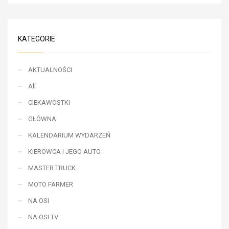
KATEGORIE
AKTUALNOŚCI
All
CIEKAWOSTKI
GŁÓWNA
KALENDARIUM WYDARZEŃ
KIEROWCA i JEGO AUTO
MASTER TRUCK
MOTO FARMER
NA OSI
NA OSI TV