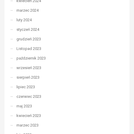
kwiecień 2024
marzec 2024
luty 2024
styczeń 2024
grudzień 2023
Listopad 2023
październik 2023
wrzesień 2023
sierpień 2023
lipiec 2023
czerwiec 2023
maj 2023
kwiecień 2023
marzec 2023