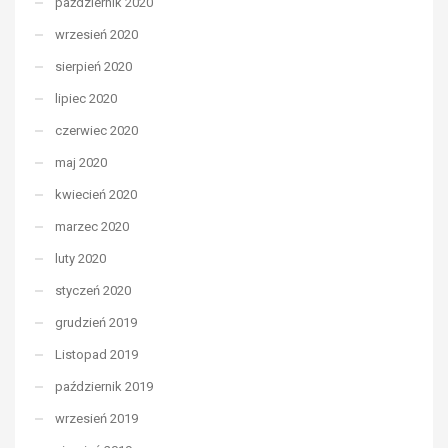
październik 2020
wrzesień 2020
sierpień 2020
lipiec 2020
czerwiec 2020
maj 2020
kwiecień 2020
marzec 2020
luty 2020
styczeń 2020
grudzień 2019
Listopad 2019
październik 2019
wrzesień 2019