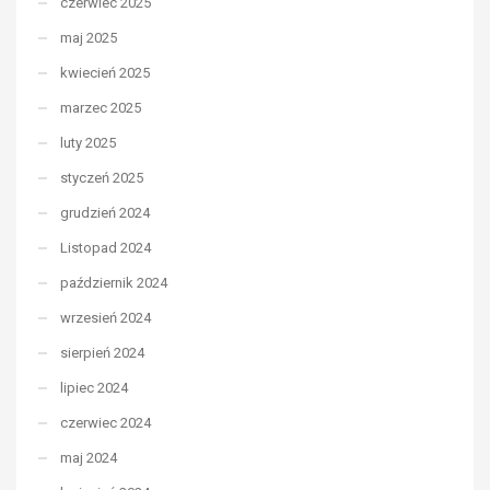
czerwiec 2025
maj 2025
kwiecień 2025
marzec 2025
luty 2025
styczeń 2025
grudzień 2024
Listopad 2024
październik 2024
wrzesień 2024
sierpień 2024
lipiec 2024
czerwiec 2024
maj 2024