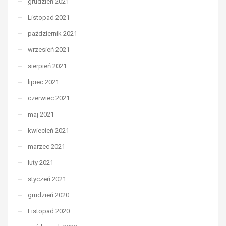
grudzień 2021
Listopad 2021
październik 2021
wrzesień 2021
sierpień 2021
lipiec 2021
czerwiec 2021
maj 2021
kwiecień 2021
marzec 2021
luty 2021
styczeń 2021
grudzień 2020
Listopad 2020