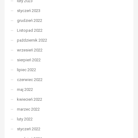
luty 2023
styczeń 2023
grudzień 2022
Listopad 2022
październik 2022
wrzesień 2022
sierpień 2022
lipiec 2022
czerwiec 2022
maj 2022
kwiecień 2022
marzec 2022
luty 2022
styczeń 2022