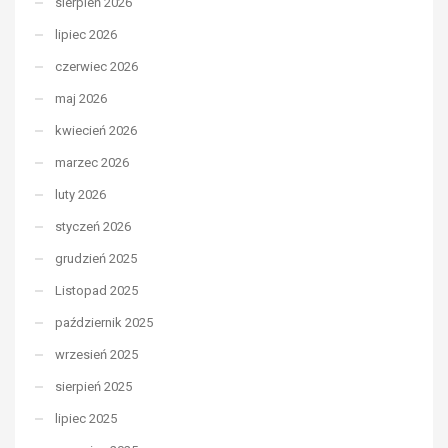
sierpień 2026
lipiec 2026
czerwiec 2026
maj 2026
kwiecień 2026
marzec 2026
luty 2026
styczeń 2026
grudzień 2025
Listopad 2025
październik 2025
wrzesień 2025
sierpień 2025
lipiec 2025