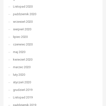
Listopad 2020
październik 2020
wrzesień 2020
sierpień 2020
lipiec 2020
czerwiec 2020
maj 2020
kwiecień 2020
marzec 2020
luty 2020
styczeń 2020
grudzień 2019
Listopad 2019
październik 2019