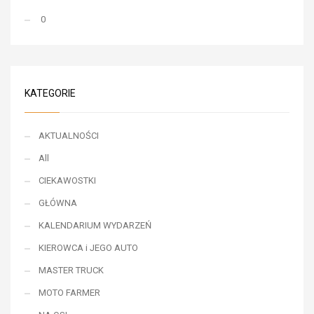
0
KATEGORIE
AKTUALNOŚCI
All
CIEKAWOSTKI
GŁÓWNA
KALENDARIUM WYDARZEŃ
KIEROWCA i JEGO AUTO
MASTER TRUCK
MOTO FARMER