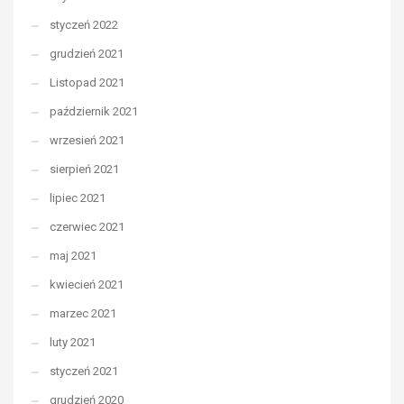
styczeń 2022
grudzień 2021
Listopad 2021
październik 2021
wrzesień 2021
sierpień 2021
lipiec 2021
czerwiec 2021
maj 2021
kwiecień 2021
marzec 2021
luty 2021
styczeń 2021
grudzień 2020