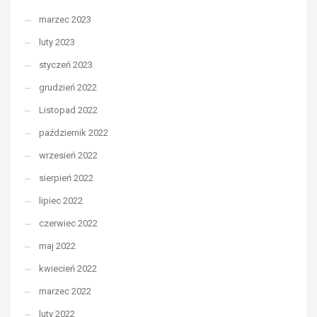
marzec 2023
luty 2023
styczeń 2023
grudzień 2022
Listopad 2022
październik 2022
wrzesień 2022
sierpień 2022
lipiec 2022
czerwiec 2022
maj 2022
kwiecień 2022
marzec 2022
luty 2022