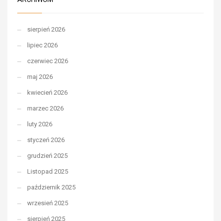
sierpień 2026
lipiec 2026
czerwiec 2026
maj 2026
kwiecień 2026
marzec 2026
luty 2026
styczeń 2026
grudzień 2025
Listopad 2025
październik 2025
wrzesień 2025
sierpień 2025