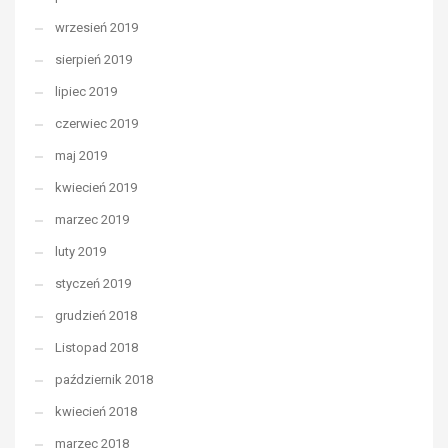
wrzesień 2019
sierpień 2019
lipiec 2019
czerwiec 2019
maj 2019
kwiecień 2019
marzec 2019
luty 2019
styczeń 2019
grudzień 2018
Listopad 2018
październik 2018
kwiecień 2018
marzec 2018