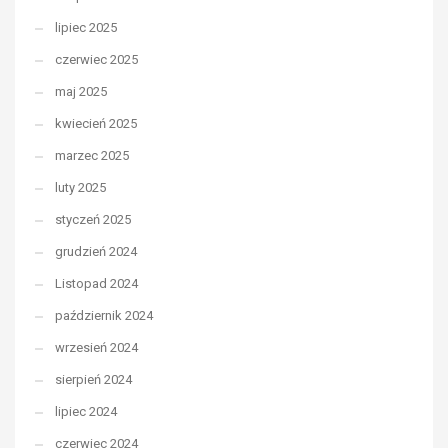
lipiec 2025
czerwiec 2025
maj 2025
kwiecień 2025
marzec 2025
luty 2025
styczeń 2025
grudzień 2024
Listopad 2024
październik 2024
wrzesień 2024
sierpień 2024
lipiec 2024
czerwiec 2024