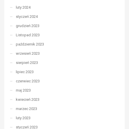
luty 2024
styczeń 2024
grudzień 2023
Listopad 2023
październik 2023
wrzesień 2023
sierpień 2023
lipiec 2023
czerwiec 2023
maj 2023
kwiecień 2023
marzec 2023
luty 2023
styczeń 2023