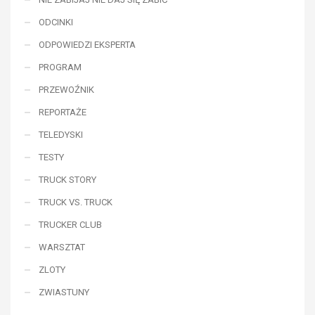
ODCINKI
ODPOWIEDZI EKSPERTA
PROGRAM
PRZEWOŹNIK
REPORTAŻE
TELEDYSKI
TESTY
TRUCK STORY
TRUCK VS. TRUCK
TRUCKER CLUB
WARSZTAT
ZLOTY
ZWIASTUNY