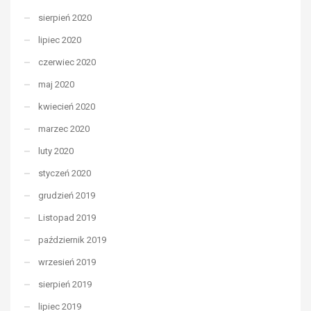
sierpień 2020
lipiec 2020
czerwiec 2020
maj 2020
kwiecień 2020
marzec 2020
luty 2020
styczeń 2020
grudzień 2019
Listopad 2019
październik 2019
wrzesień 2019
sierpień 2019
lipiec 2019