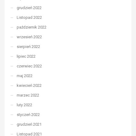
grudzień 2022
Listopad 2022
październik 2022
wrzesień 2022
sierpień 2022
lipiec 2022
czerwiec 2022
maj 2022
kwiecień 2022
marzec 2022
luty 2022
styczeń 2022
grudzień 2021
Listopad 2021