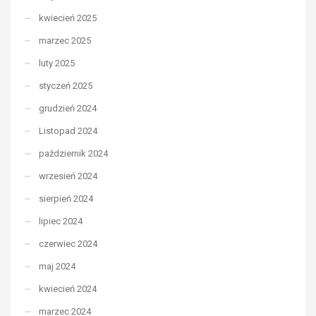
kwiecień 2025
marzec 2025
luty 2025
styczeń 2025
grudzień 2024
Listopad 2024
październik 2024
wrzesień 2024
sierpień 2024
lipiec 2024
czerwiec 2024
maj 2024
kwiecień 2024
marzec 2024