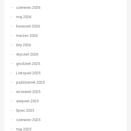
czerwiec 2026
maj 2026
kwiecień 2026
marzec 2026
luty 2026
styczeń 2026
grudzień 2025
Listopad 2025
październik 2025
wrzesień 2025
sierpień 2025
lipiec 2025
czerwiec 2025
maj 2025