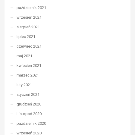
październik 2021
wrzesień 2021
sierpień 2021
lipiec 2021
czerwiec 2021
maj 2021
kwiecień 2021
marzec 2021
luty 2021
styczeń 2021
grudzień 2020
Listopad 2020
październik 2020
wrzesień 2020