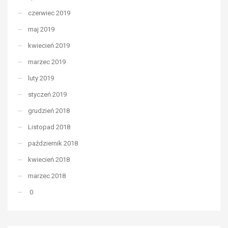
czerwiec 2019
maj 2019
kwiecień 2019
marzec 2019
luty 2019
styczeń 2019
grudzień 2018
Listopad 2018
październik 2018
kwiecień 2018
marzec 2018
0