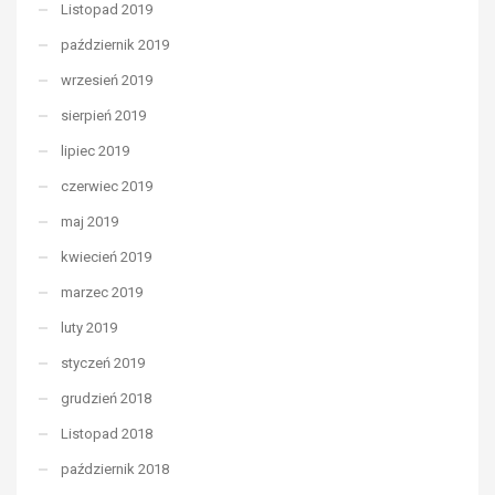
Listopad 2019
październik 2019
wrzesień 2019
sierpień 2019
lipiec 2019
czerwiec 2019
maj 2019
kwiecień 2019
marzec 2019
luty 2019
styczeń 2019
grudzień 2018
Listopad 2018
październik 2018