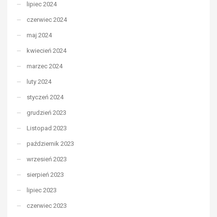
lipiec 2024
czerwiec 2024
maj 2024
kwiecień 2024
marzec 2024
luty 2024
styczeń 2024
grudzień 2023
Listopad 2023
październik 2023
wrzesień 2023
sierpień 2023
lipiec 2023
czerwiec 2023