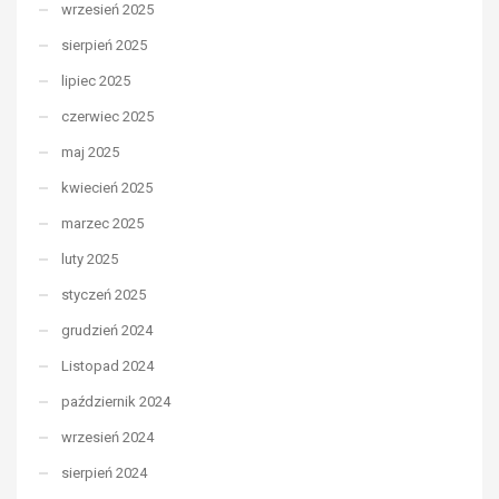
wrzesień 2025
sierpień 2025
lipiec 2025
czerwiec 2025
maj 2025
kwiecień 2025
marzec 2025
luty 2025
styczeń 2025
grudzień 2024
Listopad 2024
październik 2024
wrzesień 2024
sierpień 2024