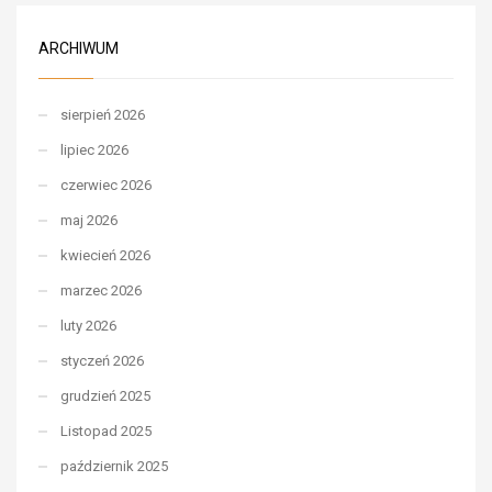
ARCHIWUM
sierpień 2026
lipiec 2026
czerwiec 2026
maj 2026
kwiecień 2026
marzec 2026
luty 2026
styczeń 2026
grudzień 2025
Listopad 2025
październik 2025