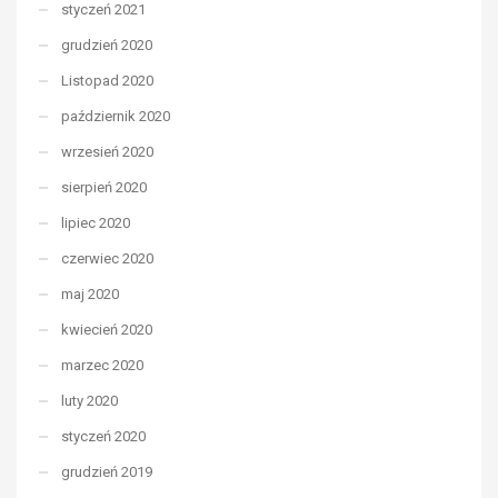
styczeń 2021
grudzień 2020
Listopad 2020
październik 2020
wrzesień 2020
sierpień 2020
lipiec 2020
czerwiec 2020
maj 2020
kwiecień 2020
marzec 2020
luty 2020
styczeń 2020
grudzień 2019