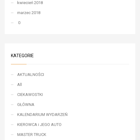
kwiecień 2018
marzec 2018
0
KATEGORIE
AKTUALNOŚCI
All
CIEKAWOSTKI
GŁÓWNA
KALENDARIUM WYDARZEŃ
KIEROWCA i JEGO AUTO
MASTER TRUCK