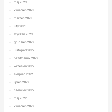
maj 2023
kwiecień 2023
marzec 2023
luty 2023
styczeń 2023
grudzień 2022
Listopad 2022
październik 2022
wrzesień 2022
sierpień 2022
lipiec 2022
czerwiec 2022
maj 2022
kwiecień 2022