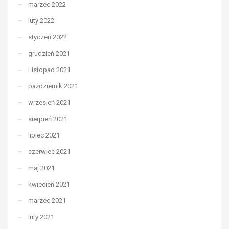
marzec 2022
luty 2022
styczeń 2022
grudzień 2021
Listopad 2021
październik 2021
wrzesień 2021
sierpień 2021
lipiec 2021
czerwiec 2021
maj 2021
kwiecień 2021
marzec 2021
luty 2021