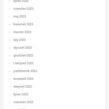
lipiec 2023
czerwiec 2023
maj 2023
kwiecień 2023
marzec 2023
luty 2023
styczeń 2023
grudzień 2022
Listopad 2022
październik 2022
wrzesień 2022
sierpień 2022
lipiec 2022
czerwiec 2022