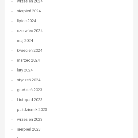
wrzesień 2024
sierpień 2024
lipiec 2024
czerwiec 2024
maj 2024
kwiecień 2024
marzec 2024
luty 2024
styczeń 2024
grudzień 2023
Listopad 2023
październik 2023
wrzesień 2023
sierpień 2023