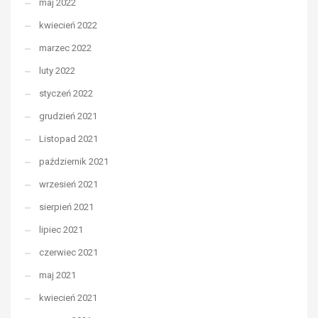
maj 2022
kwiecień 2022
marzec 2022
luty 2022
styczeń 2022
grudzień 2021
Listopad 2021
październik 2021
wrzesień 2021
sierpień 2021
lipiec 2021
czerwiec 2021
maj 2021
kwiecień 2021