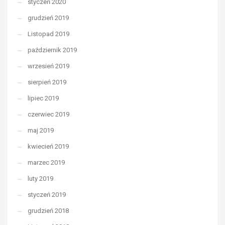
styczeń 2020
grudzień 2019
Listopad 2019
październik 2019
wrzesień 2019
sierpień 2019
lipiec 2019
czerwiec 2019
maj 2019
kwiecień 2019
marzec 2019
luty 2019
styczeń 2019
grudzień 2018