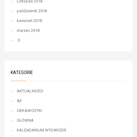
Listopad 2018
październik 2018
kwiecień 2018
marzec 2018
0
KATEGORIE
AKTUALNOŚCI
All
CIEKAWOSTKI
GŁÓWNA
KALENDARIUM WYDARZEŃ