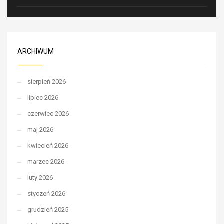
ARCHIWUM
sierpień 2026
lipiec 2026
czerwiec 2026
maj 2026
kwiecień 2026
marzec 2026
luty 2026
styczeń 2026
grudzień 2025