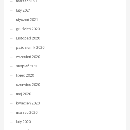
marzec 2021
luty 2021
styczeń 2021
grudzień 2020
Listopad 2020
październik 2020
wrzesień 2020
sierpień 2020
lipiec 2020
czerwiec 2020
maj 2020
kwiecień 2020
marzec 2020
luty 2020