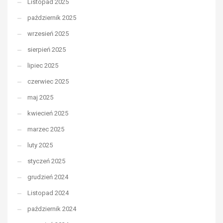
Listopad 2025
październik 2025
wrzesień 2025
sierpień 2025
lipiec 2025
czerwiec 2025
maj 2025
kwiecień 2025
marzec 2025
luty 2025
styczeń 2025
grudzień 2024
Listopad 2024
październik 2024