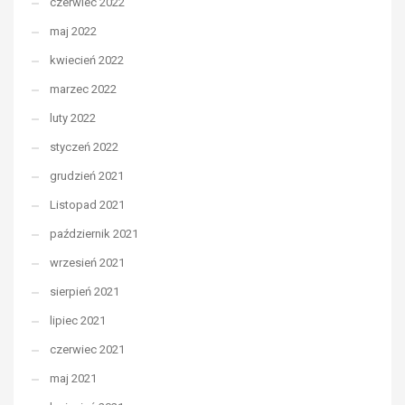
czerwiec 2022
maj 2022
kwiecień 2022
marzec 2022
luty 2022
styczeń 2022
grudzień 2021
Listopad 2021
październik 2021
wrzesień 2021
sierpień 2021
lipiec 2021
czerwiec 2021
maj 2021