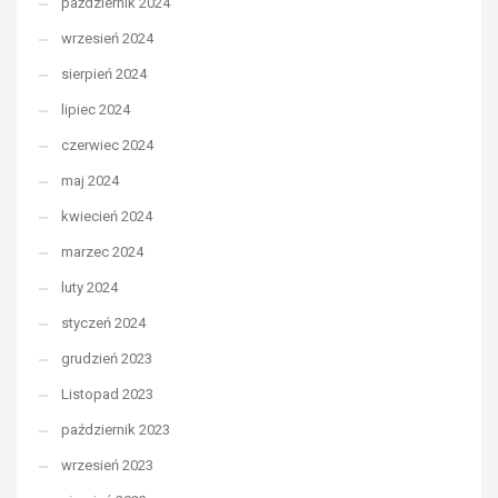
październik 2024
wrzesień 2024
sierpień 2024
lipiec 2024
czerwiec 2024
maj 2024
kwiecień 2024
marzec 2024
luty 2024
styczeń 2024
grudzień 2023
Listopad 2023
październik 2023
wrzesień 2023