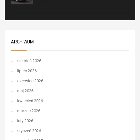
ARCHIWUM
sierpień 2026
lipiec 2026
czerwiec 2026
maj 2026
kwiecień 2026
marzec 2026
luty 2026
styczeń 2026