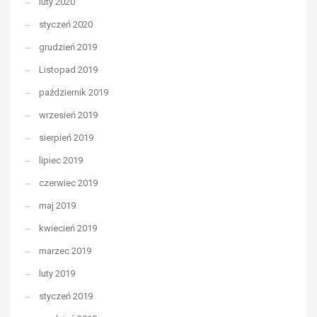
luty 2020
styczeń 2020
grudzień 2019
Listopad 2019
październik 2019
wrzesień 2019
sierpień 2019
lipiec 2019
czerwiec 2019
maj 2019
kwiecień 2019
marzec 2019
luty 2019
styczeń 2019