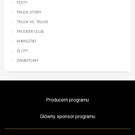
TESTY
TRUCK STORY
TRUCK VS. TRUCK
TRUCKER CLUB
WARSZTAT
ZLOTY
ZWIASTUNY
Producent programu
Główny sponsor programu