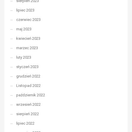
sierpień 2023
lipiec 2023
czerwiec 2023
maj 2023
kwiecień 2023
marzec 2023
luty 2023
styczeń 2023
grudzień 2022
Listopad 2022
październik 2022
wrzesień 2022
sierpień 2022
lipiec 2022