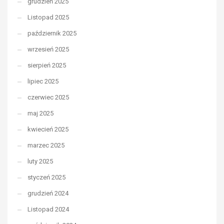
grudzień 2025
Listopad 2025
październik 2025
wrzesień 2025
sierpień 2025
lipiec 2025
czerwiec 2025
maj 2025
kwiecień 2025
marzec 2025
luty 2025
styczeń 2025
grudzień 2024
Listopad 2024