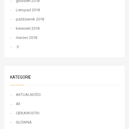
grudzień 2018
Listopad 2018
październik 2018
kwiecień 2018
marzec 2018
0
KATEGORIE
AKTUALNOŚCI
All
CIEKAWOSTKI
GŁÓWNA