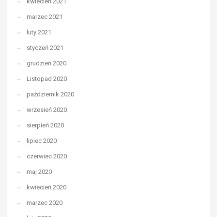
kwiecień 2021
marzec 2021
luty 2021
styczeń 2021
grudzień 2020
Listopad 2020
październik 2020
wrzesień 2020
sierpień 2020
lipiec 2020
czerwiec 2020
maj 2020
kwiecień 2020
marzec 2020