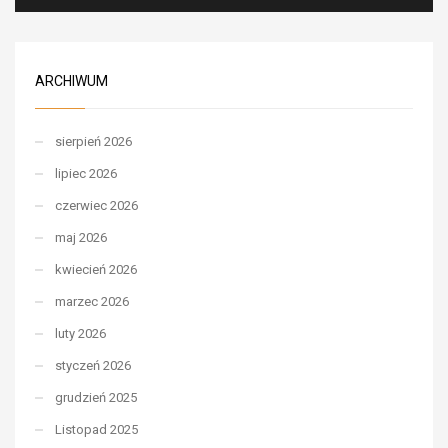
ARCHIWUM
sierpień 2026
lipiec 2026
czerwiec 2026
maj 2026
kwiecień 2026
marzec 2026
luty 2026
styczeń 2026
grudzień 2025
Listopad 2025