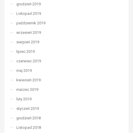
grudzień 2019
Listopad 2019
październik 2019
wrzesień 2019
sierpień 2019
lipiec 2019
czerwiec 2019
maj 2019
kwiecień 2019
marzec 2019
luty 2019
styczeń 2019
grudzień 2018
Listopad 2018