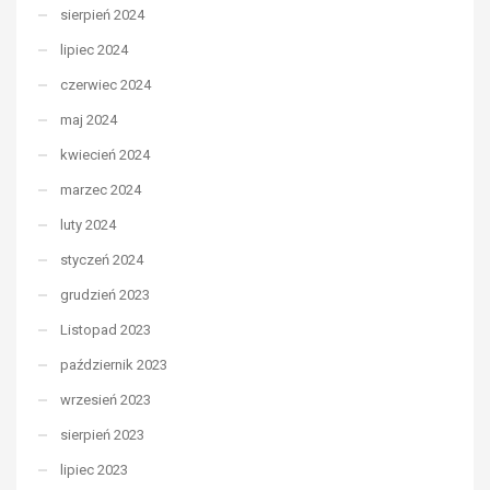
sierpień 2024
lipiec 2024
czerwiec 2024
maj 2024
kwiecień 2024
marzec 2024
luty 2024
styczeń 2024
grudzień 2023
Listopad 2023
październik 2023
wrzesień 2023
sierpień 2023
lipiec 2023