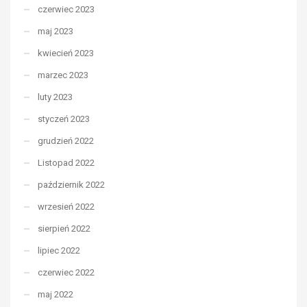
czerwiec 2023
maj 2023
kwiecień 2023
marzec 2023
luty 2023
styczeń 2023
grudzień 2022
Listopad 2022
październik 2022
wrzesień 2022
sierpień 2022
lipiec 2022
czerwiec 2022
maj 2022