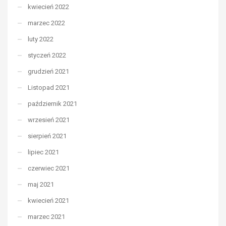
kwiecień 2022
marzec 2022
luty 2022
styczeń 2022
grudzień 2021
Listopad 2021
październik 2021
wrzesień 2021
sierpień 2021
lipiec 2021
czerwiec 2021
maj 2021
kwiecień 2021
marzec 2021