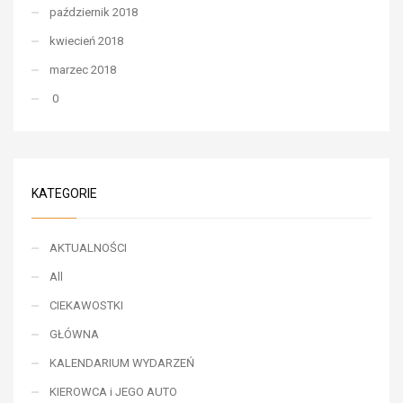
październik 2018
kwiecień 2018
marzec 2018
0
KATEGORIE
AKTUALNOŚCI
All
CIEKAWOSTKI
GŁÓWNA
KALENDARIUM WYDARZEŃ
KIEROWCA i JEGO AUTO