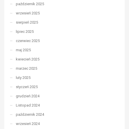
październik 2025
wrzesień 2025
sierpień 2025
lipiec 2025
czerwiec 2025
maj 2025
kwiecień 2025
marzec 2025
luty 2025
styczeń 2025
grudzień 2024
Listopad 2024
październik 2024
wrzesień 2024