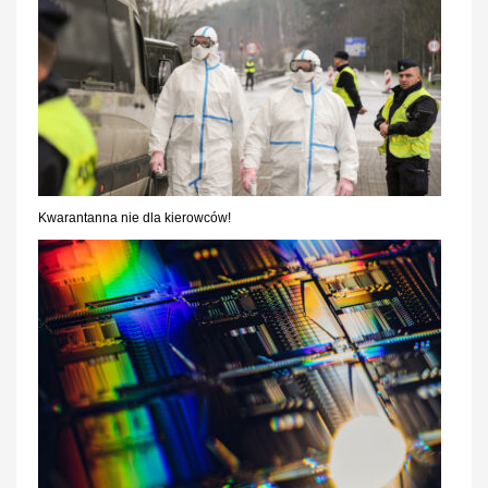
Kwarantanna nie dla kierowców!