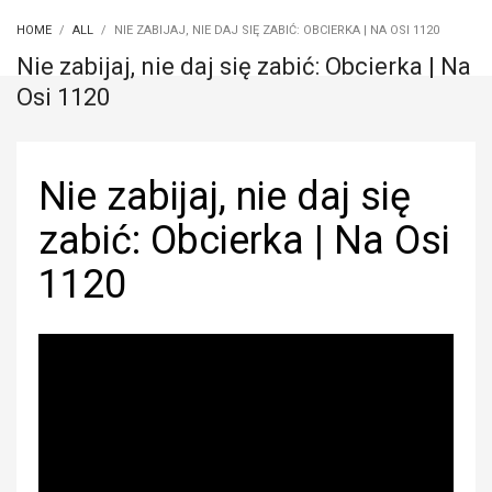
HOME
ALL
NIE ZABIJAJ, NIE DAJ SIĘ ZABIĆ: OBCIERKA | NA OSI 1120
Nie zabijaj, nie daj się zabić: Obcierka | Na
Osi 1120
Nie zabijaj, nie daj się
zabić: Obcierka | Na Osi
1120