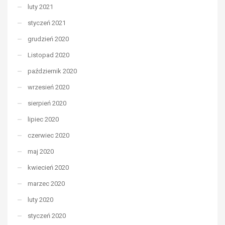
luty 2021
styczeń 2021
grudzień 2020
Listopad 2020
październik 2020
wrzesień 2020
sierpień 2020
lipiec 2020
czerwiec 2020
maj 2020
kwiecień 2020
marzec 2020
luty 2020
styczeń 2020