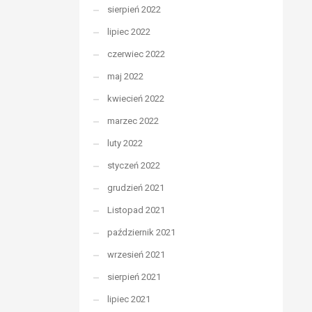
sierpień 2022
lipiec 2022
czerwiec 2022
maj 2022
kwiecień 2022
marzec 2022
luty 2022
styczeń 2022
grudzień 2021
Listopad 2021
październik 2021
wrzesień 2021
sierpień 2021
lipiec 2021