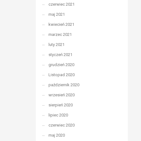
czerwiec 2021
maj 2021
kwiecień 2021
marzec 2021
luty 2021
styczeń 2021
grudzień 2020
Listopad 2020
październik 2020
wrzesień 2020
sierpień 2020
lipiec 2020
czerwiec 2020
maj 2020