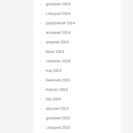
grudzień 2024
Listopad 2024
październik 2024
wrzesień 2024
sierpień 2024
lipiec 2024
czerwiec 2024
maj 2024
kwiecień 2024
marzec 2024
luty 2024
styczeń 2024
grudzień 2023
Listopad 2023