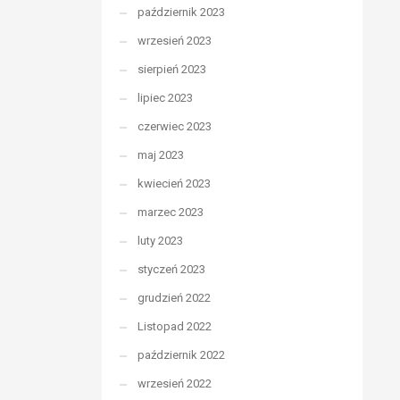
październik 2023
wrzesień 2023
sierpień 2023
lipiec 2023
czerwiec 2023
maj 2023
kwiecień 2023
marzec 2023
luty 2023
styczeń 2023
grudzień 2022
Listopad 2022
październik 2022
wrzesień 2022