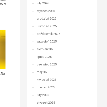
luty 2026
ADKI
styczeń 2026
grudzień 2025
Listopad 2025
październik 2025
wrzesień 2025
sierpień 2025
lipiec 2025
czerwiec 2025
maj 2025
A Na
kwiecień 2025
marzec 2025
luty 2025
styczeń 2025