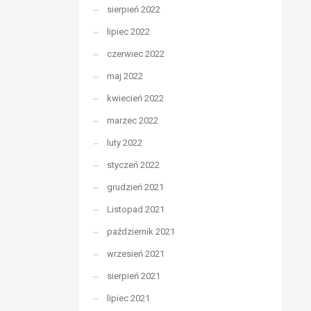
sierpień 2022
lipiec 2022
czerwiec 2022
maj 2022
kwiecień 2022
marzec 2022
luty 2022
styczeń 2022
grudzień 2021
Listopad 2021
październik 2021
wrzesień 2021
sierpień 2021
lipiec 2021