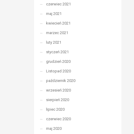
czerwiec 2021
maj 2021
kwiecień 2021
marzec 2021
luty 2021
styczeń 2021
grudzień 2020
Listopad 2020
październik 2020
wrzesień 2020
sierpień 2020
lipiec 2020
czerwiec 2020
maj 2020