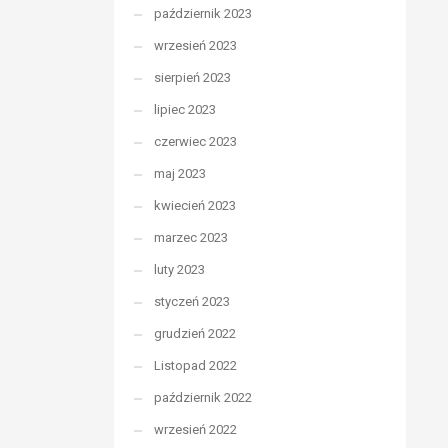
październik 2023
wrzesień 2023
sierpień 2023
lipiec 2023
czerwiec 2023
maj 2023
kwiecień 2023
marzec 2023
luty 2023
styczeń 2023
grudzień 2022
Listopad 2022
październik 2022
wrzesień 2022