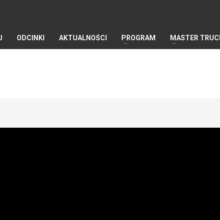
J
ODCINKI
AKTUALNOŚCI
PROGRAM
MASTER TRUC