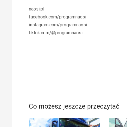
naosi.pl
facebook.com/programnaosi
instagram.com/programnaosi
tiktok.com/@programnaosi
Co możesz jeszcze przeczytać