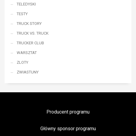
TELEDYSKI
TESTY
TRUCK STORY
TRUCK VS. TRUCK
TRUCKER CLUB
WARSZTAT
ZLOTY
ZWIASTUNY
Producent programu
Główny sponsor programu