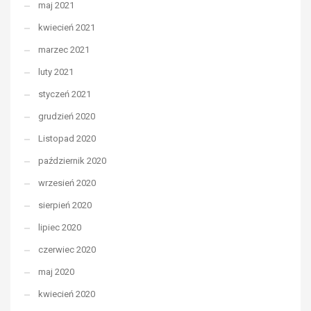
maj 2021
kwiecień 2021
marzec 2021
luty 2021
styczeń 2021
grudzień 2020
Listopad 2020
październik 2020
wrzesień 2020
sierpień 2020
lipiec 2020
czerwiec 2020
maj 2020
kwiecień 2020