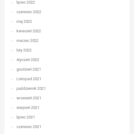
lipiec 2022
czerwiec 2022
maj 2022
kwiecień 2022
marzec 2022
luty 2022
styczeń 2022
grudzień 2021
Listopad 2021
październik 2021
wrzesień 2021
sierpień 2021
lipiec 2021
czerwiec 2021