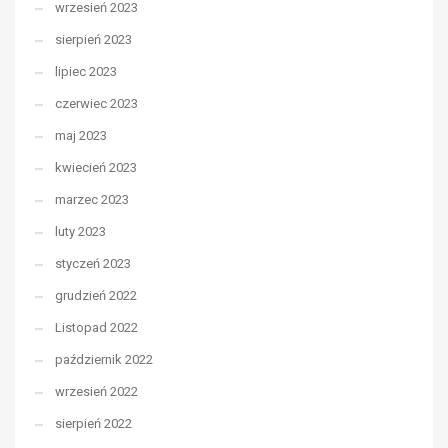
wrzesień 2023
sierpień 2023
lipiec 2023
czerwiec 2023
maj 2023
kwiecień 2023
marzec 2023
luty 2023
styczeń 2023
grudzień 2022
Listopad 2022
październik 2022
wrzesień 2022
sierpień 2022