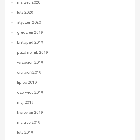
marzec 2020
luty 2020
styczeń 2020
grudzień 2019
Listopad 2019
październik 2019
wrzesień 2019
sierpień 2019
lipiec 2019
czerwiec 2019
maj 2019
kwiecień 2019
marzec 2019
luty 2019