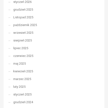
styczeń 2026
grudzień 2025
Listopad 2025
październik 2025
wrzesień 2025
sierpień 2025
lipiec 2025
czerwiec 2025
maj 2025
kwiecień 2025
marzec 2025
luty 2025
styczeń 2025
grudzień 2024