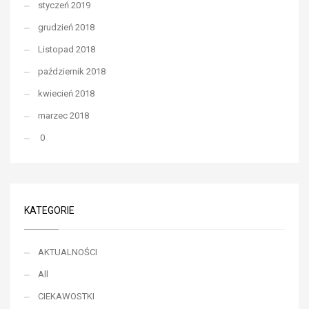
styczeń 2019
grudzień 2018
Listopad 2018
październik 2018
kwiecień 2018
marzec 2018
0
KATEGORIE
AKTUALNOŚCI
All
CIEKAWOSTKI