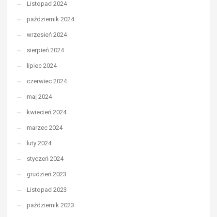
Listopad 2024
październik 2024
wrzesień 2024
sierpień 2024
lipiec 2024
czerwiec 2024
maj 2024
kwiecień 2024
marzec 2024
luty 2024
styczeń 2024
grudzień 2023
Listopad 2023
październik 2023