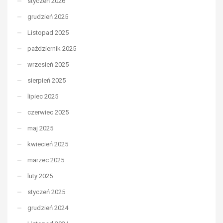
styczeń 2026
grudzień 2025
Listopad 2025
październik 2025
wrzesień 2025
sierpień 2025
lipiec 2025
czerwiec 2025
maj 2025
kwiecień 2025
marzec 2025
luty 2025
styczeń 2025
grudzień 2024