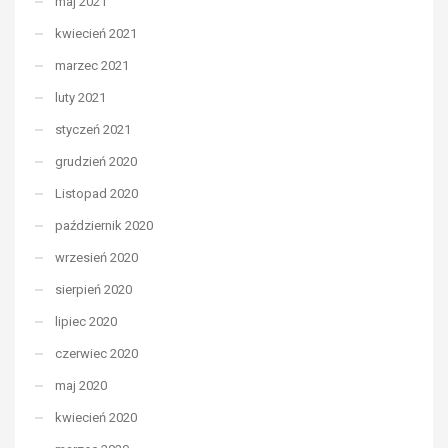
maj 2021
kwiecień 2021
marzec 2021
luty 2021
styczeń 2021
grudzień 2020
Listopad 2020
październik 2020
wrzesień 2020
sierpień 2020
lipiec 2020
czerwiec 2020
maj 2020
kwiecień 2020