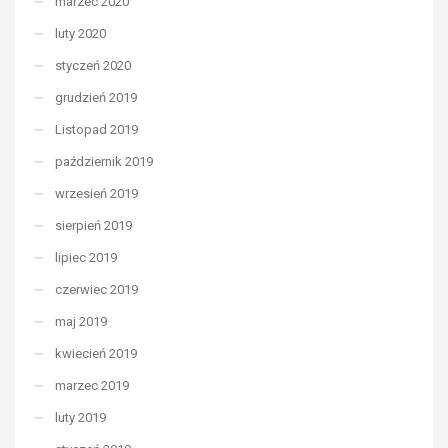
marzec 2020
luty 2020
styczeń 2020
grudzień 2019
Listopad 2019
październik 2019
wrzesień 2019
sierpień 2019
lipiec 2019
czerwiec 2019
maj 2019
kwiecień 2019
marzec 2019
luty 2019