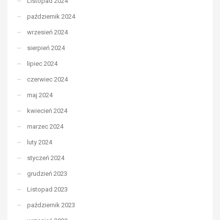
Listopad 2024
październik 2024
wrzesień 2024
sierpień 2024
lipiec 2024
czerwiec 2024
maj 2024
kwiecień 2024
marzec 2024
luty 2024
styczeń 2024
grudzień 2023
Listopad 2023
październik 2023