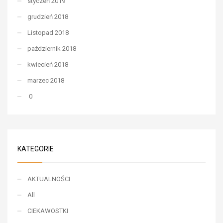
styczeń 2019
grudzień 2018
Listopad 2018
październik 2018
kwiecień 2018
marzec 2018
0
KATEGORIE
AKTUALNOŚCI
All
CIEKAWOSTKI