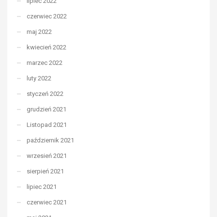
lipiec 2022
czerwiec 2022
maj 2022
kwiecień 2022
marzec 2022
luty 2022
styczeń 2022
grudzień 2021
Listopad 2021
październik 2021
wrzesień 2021
sierpień 2021
lipiec 2021
czerwiec 2021