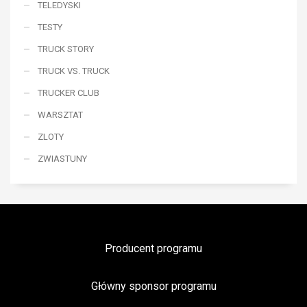
TELEDYSKI
TESTY
TRUCK STORY
TRUCK VS. TRUCK
TRUCKER CLUB
WARSZTAT
ZLOTY
ZWIASTUNY
Producent programu
Główny sponsor programu