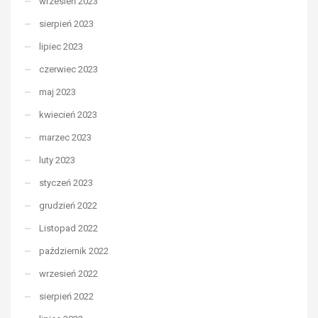
wrzesień 2023
sierpień 2023
lipiec 2023
czerwiec 2023
maj 2023
kwiecień 2023
marzec 2023
luty 2023
styczeń 2023
grudzień 2022
Listopad 2022
październik 2022
wrzesień 2022
sierpień 2022