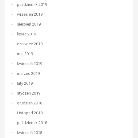
październik 2019
wrzesień 2019
sierpień 2019
lipiec 2019
czerwiec 2019
maj 2019
kwiecień 2019
marzec 2019
luty 2019
styczeń 2019
grudzień 2018
Listopad 2018
październik 2018
kwiecień 2018