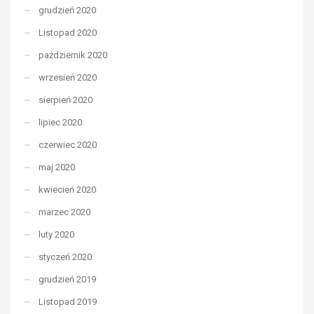
grudzień 2020
Listopad 2020
październik 2020
wrzesień 2020
sierpień 2020
lipiec 2020
czerwiec 2020
maj 2020
kwiecień 2020
marzec 2020
luty 2020
styczeń 2020
grudzień 2019
Listopad 2019