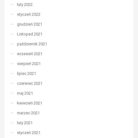
luty 2022
styczeń 2022
grudzień 2021
Listopad 2021
październik 2021
wrzesień 2021
sierpień 2021
lipiec 2021
czerwiec 2021
maj 2021
kwiecień 2021
marzec 2021
luty 2021
styczeń 2021