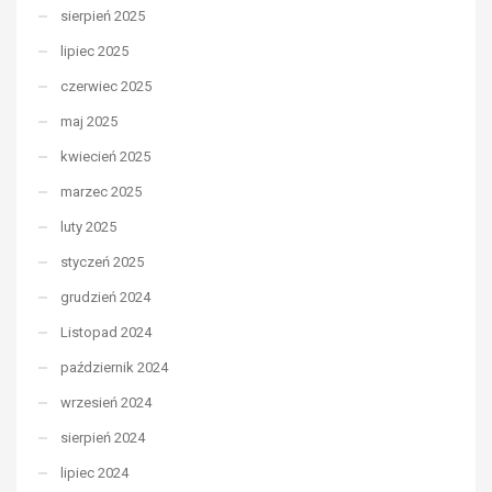
sierpień 2025
lipiec 2025
czerwiec 2025
maj 2025
kwiecień 2025
marzec 2025
luty 2025
styczeń 2025
grudzień 2024
Listopad 2024
październik 2024
wrzesień 2024
sierpień 2024
lipiec 2024