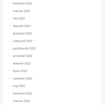
kwiecień 2023
marzec 2023
luty 2023
styczeń 2023
grudzień 2022
Listopad 2022
październik 2022
wrzesień 2022
sierpień 2022
lipiec 2022
czerwiec 2022
maj 2022
kwiecień 2022
marzec 2022