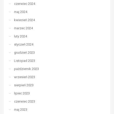
czerwiec 2024
maj 2024
kwiecień 2024
marzec 2024
luty 2024
styczeń 2024
grudzień 2023
Listopad 2023
październik 2023
wrzesień 2023
sierpień 2023
lipiec 2023
czerwiec 2023
maj 2023