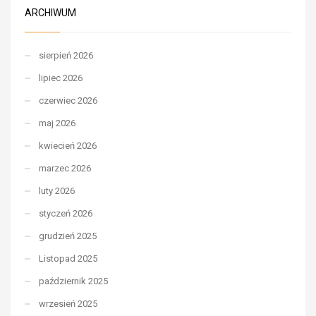
ARCHIWUM
sierpień 2026
lipiec 2026
czerwiec 2026
maj 2026
kwiecień 2026
marzec 2026
luty 2026
styczeń 2026
grudzień 2025
Listopad 2025
październik 2025
wrzesień 2025