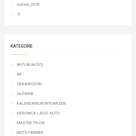
marzec 2018
0
KATEGORIE
AKTUALNOŚCI
All
CIEKAWOSTKI
GŁÓWNA
KALENDARIUM WYDARZEŃ
KIEROWCA i JEGO AUTO
MASTER TRUCK
MOTO FARMER