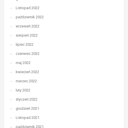
Listopad 2022
październik 2022
wrzesień 2022
sierpień 2022
lipiec 2022
czerwiec 2022
maj 2022
kwiecień 2022
marzec 2022
luty 2022
styczeń 2022
grudzień 2021
Listopad 2021
październik 2021