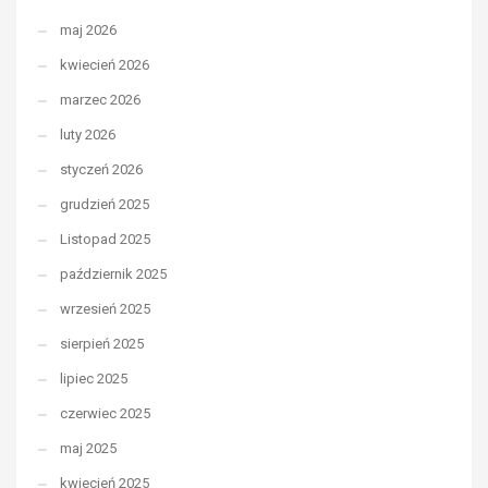
maj 2026
kwiecień 2026
marzec 2026
luty 2026
styczeń 2026
grudzień 2025
Listopad 2025
październik 2025
wrzesień 2025
sierpień 2025
lipiec 2025
czerwiec 2025
maj 2025
kwiecień 2025