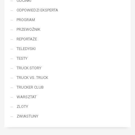
ODCINKI
ODPOWIEDZI EKSPERTA
PROGRAM
PRZEWOŹNIK
REPORTAŻE
TELEDYSKI
TESTY
TRUCK STORY
TRUCK VS. TRUCK
TRUCKER CLUB
WARSZTAT
ZLOTY
ZWIASTUNY