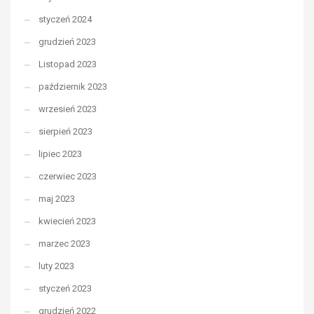
styczeń 2024
grudzień 2023
Listopad 2023
październik 2023
wrzesień 2023
sierpień 2023
lipiec 2023
czerwiec 2023
maj 2023
kwiecień 2023
marzec 2023
luty 2023
styczeń 2023
grudzień 2022