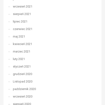
wrzesień 2021
sierpień 2021
lipiec 2021
czerwiec 2021
maj 2021
kwiecień 2021
marzec 2021
luty 2021
styczeń 2021
grudzień 2020
Listopad 2020
październik 2020
wrzesień 2020
sierpień 2020