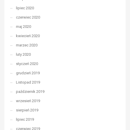
lipiec 2020
czerwiec 2020
maj 2020
kwiecień 2020
marzec 2020
luty 2020
styczeń 2020
grudzień 2019
Listopad 2019
październik 2019
wrzesień 2019
sierpień 2019
lipiec 2019
czerwiec 2019