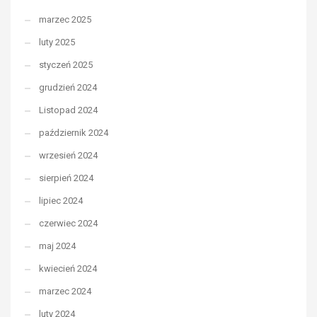
marzec 2025
luty 2025
styczeń 2025
grudzień 2024
Listopad 2024
październik 2024
wrzesień 2024
sierpień 2024
lipiec 2024
czerwiec 2024
maj 2024
kwiecień 2024
marzec 2024
luty 2024