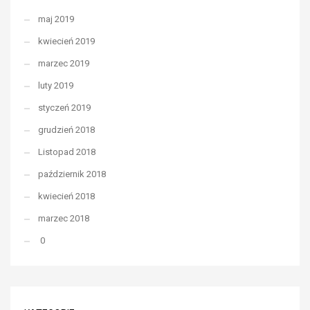
maj 2019
kwiecień 2019
marzec 2019
luty 2019
styczeń 2019
grudzień 2018
Listopad 2018
październik 2018
kwiecień 2018
marzec 2018
0