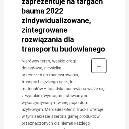
zaprezentuje na targach
bauma 2022
zindywidualizowane,
zintegrowane
rozwiązania dla
transportu budowlanego
Nierówny teren, wąskie drogi
dojazdowe, niewielka
przestrzeń do manewrowania,
transport ciężkiego sprzętu i
materiałów – logistyka budowlana wiąże się
z wysokimi wymogami stawianymi
wykorzystywanym w niej pojazdom
użytkowym. Mercedes-Benz Trucks oferuje
w tym zakresie szeroką gamę produktów
przeznaczonych dla niemal każdego