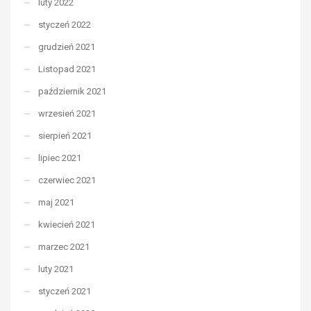
luty 2022
styczeń 2022
grudzień 2021
Listopad 2021
październik 2021
wrzesień 2021
sierpień 2021
lipiec 2021
czerwiec 2021
maj 2021
kwiecień 2021
marzec 2021
luty 2021
styczeń 2021