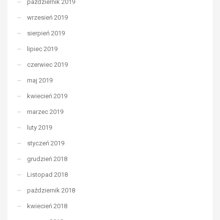
październik 2019
wrzesień 2019
sierpień 2019
lipiec 2019
czerwiec 2019
maj 2019
kwiecień 2019
marzec 2019
luty 2019
styczeń 2019
grudzień 2018
Listopad 2018
październik 2018
kwiecień 2018