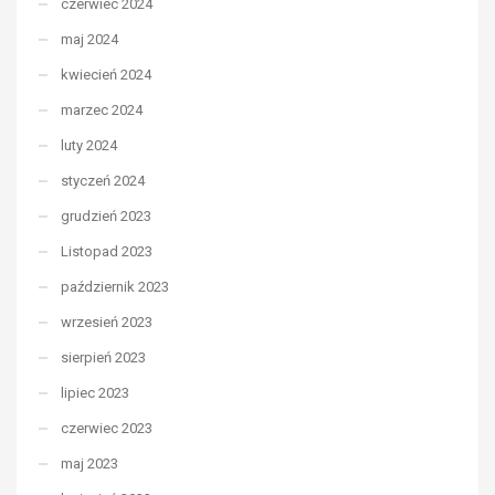
czerwiec 2024
maj 2024
kwiecień 2024
marzec 2024
luty 2024
styczeń 2024
grudzień 2023
Listopad 2023
październik 2023
wrzesień 2023
sierpień 2023
lipiec 2023
czerwiec 2023
maj 2023