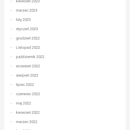
kwiecień 2023
marzec 2023
luty 2023
styczeń 2023
grudzień 2022
Listopad 2022
październik 2022
wrzesień 2022
sierpień 2022
lipiec 2022
czerwiec 2022
maj 2022
kwiecień 2022
marzec 2022