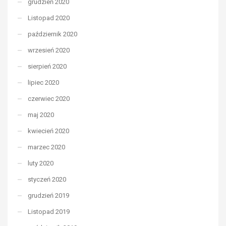
grudzień 2020
Listopad 2020
październik 2020
wrzesień 2020
sierpień 2020
lipiec 2020
czerwiec 2020
maj 2020
kwiecień 2020
marzec 2020
luty 2020
styczeń 2020
grudzień 2019
Listopad 2019