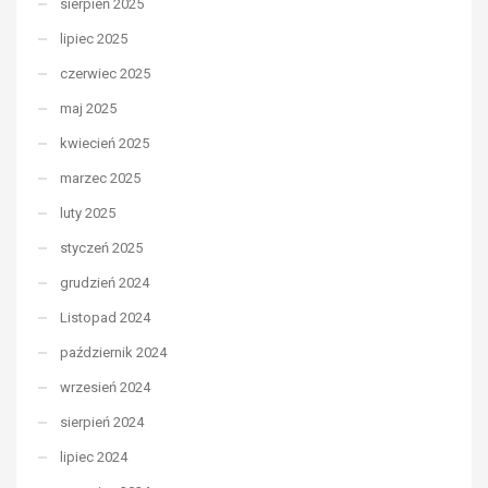
sierpień 2025
lipiec 2025
czerwiec 2025
maj 2025
kwiecień 2025
marzec 2025
luty 2025
styczeń 2025
grudzień 2024
Listopad 2024
październik 2024
wrzesień 2024
sierpień 2024
lipiec 2024