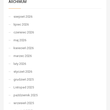
ARCHIWUM
sierpień 2026
lipiec 2026
czerwiec 2026
maj 2026
kwiecień 2026
marzec 2026
luty 2026
styczeń 2026
grudzień 2025
Listopad 2025
październik 2025
wrzesień 2025