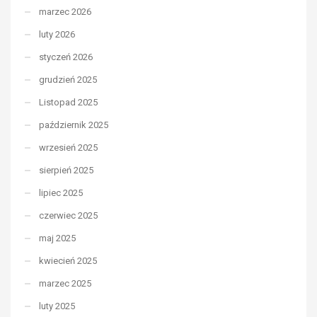
marzec 2026
luty 2026
styczeń 2026
grudzień 2025
Listopad 2025
październik 2025
wrzesień 2025
sierpień 2025
lipiec 2025
czerwiec 2025
maj 2025
kwiecień 2025
marzec 2025
luty 2025