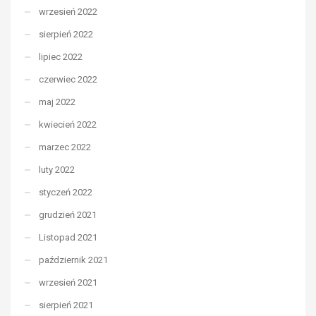
wrzesień 2022
sierpień 2022
lipiec 2022
czerwiec 2022
maj 2022
kwiecień 2022
marzec 2022
luty 2022
styczeń 2022
grudzień 2021
Listopad 2021
październik 2021
wrzesień 2021
sierpień 2021