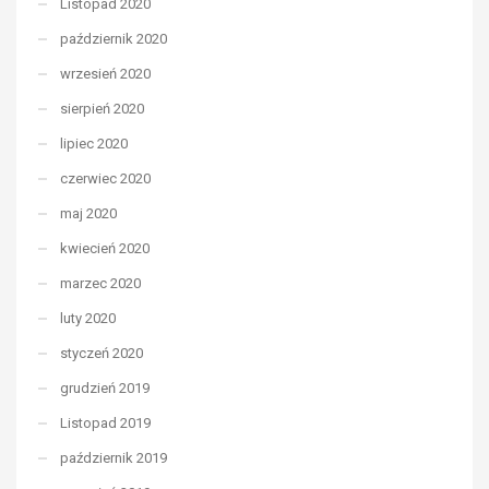
Listopad 2020
październik 2020
wrzesień 2020
sierpień 2020
lipiec 2020
czerwiec 2020
maj 2020
kwiecień 2020
marzec 2020
luty 2020
styczeń 2020
grudzień 2019
Listopad 2019
październik 2019