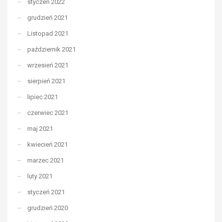
styczeń 2022
grudzień 2021
Listopad 2021
październik 2021
wrzesień 2021
sierpień 2021
lipiec 2021
czerwiec 2021
maj 2021
kwiecień 2021
marzec 2021
luty 2021
styczeń 2021
grudzień 2020