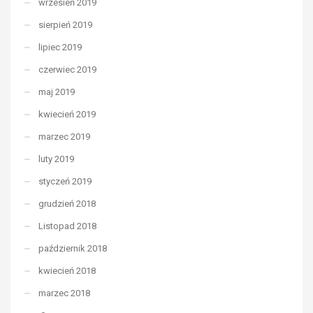
wrzesień 2019
sierpień 2019
lipiec 2019
czerwiec 2019
maj 2019
kwiecień 2019
marzec 2019
luty 2019
styczeń 2019
grudzień 2018
Listopad 2018
październik 2018
kwiecień 2018
marzec 2018