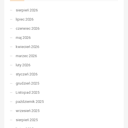
sierpień 2026
lipiec 2026
czerwiec 2026
maj 2026
kwiecień 2026
marzec 2026
luty 2026
styczeń 2026
grudzień 2025
Listopad 2025
październik 2025
wrzesień 2025
sierpień 2025