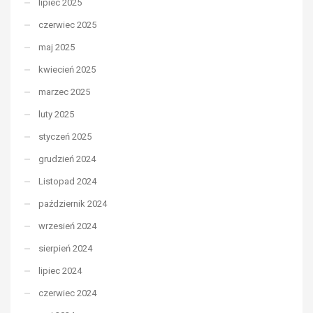
lipiec 2025
czerwiec 2025
maj 2025
kwiecień 2025
marzec 2025
luty 2025
styczeń 2025
grudzień 2024
Listopad 2024
październik 2024
wrzesień 2024
sierpień 2024
lipiec 2024
czerwiec 2024