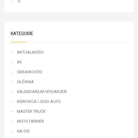
0
KATEGORIE
AKTUALNOŚCI
All
CIEKAWOSTKI
GŁÓWNA
KALENDARIUM WYDARZEŃ
KIEROWCA i JEGO AUTO
MASTER TRUCK
MOTO FARMER
NA OSI