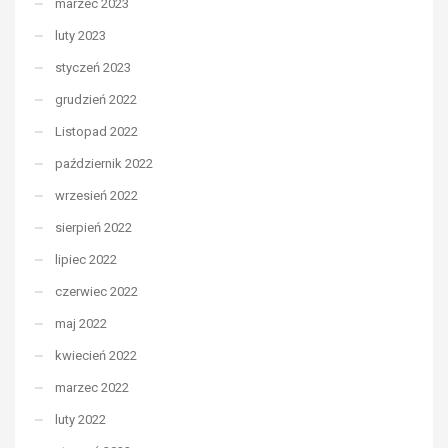
marzec 2023
luty 2023
styczeń 2023
grudzień 2022
Listopad 2022
październik 2022
wrzesień 2022
sierpień 2022
lipiec 2022
czerwiec 2022
maj 2022
kwiecień 2022
marzec 2022
luty 2022