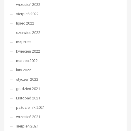
wrzesień 2022
sierpień 2022
lipiec 2022
czerwiec 2022
maj 2022
kwiecień 2022
marzec 2022
luty 2022
styczeń 2022
grudzień 2021
Listopad 2021
październik 2021
wrzesień 2021
sierpień 2021