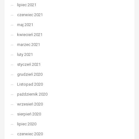
lipiec 2021
czerwiec 2021
maj 2021
kwiecień 2021
marzec 2021
luty 2021
styczeń 2021
grudzień 2020
Listopad 2020
październik 2020
wrzesień 2020
sierpień 2020
lipiec 2020
czerwiec 2020