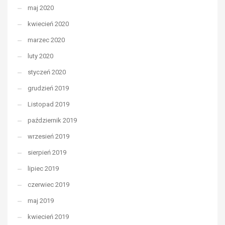
maj 2020
kwiecień 2020
marzec 2020
luty 2020
styczeń 2020
grudzień 2019
Listopad 2019
październik 2019
wrzesień 2019
sierpień 2019
lipiec 2019
czerwiec 2019
maj 2019
kwiecień 2019