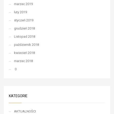
marzec 2019
luty 2019
styczeń 2019
grudzień 2018
Listopad 2018
październik 2018
kwiecień 2018
marzec 2018
0
KATEGORIE
AKTUALNOŚCI