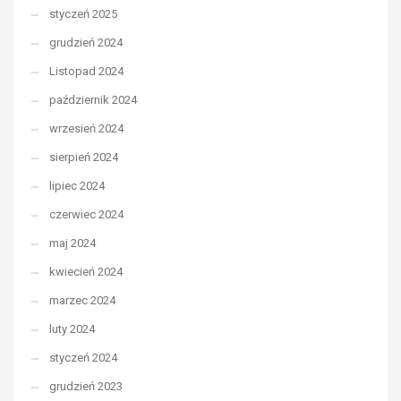
styczeń 2025
grudzień 2024
Listopad 2024
październik 2024
wrzesień 2024
sierpień 2024
lipiec 2024
czerwiec 2024
maj 2024
kwiecień 2024
marzec 2024
luty 2024
styczeń 2024
grudzień 2023