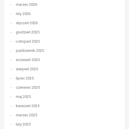
marzec 2026
luty 2026
styczeń 2026
grudzień 2025
Listopad 2025
październik 2025
wrzesień 2025
sierpień 2025
lipiec 2025
czerwiec 2025
maj 2025
kwiecień 2025
marzec 2025
luty 2025