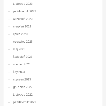
Listopad 2023
październik 2023
wrzesień 2023
sierpień 2023
lipiec 2023
czerwiec 2023
maj 2023
kwiecień 2023
marzec 2023
luty 2023
styczeń 2023
grudzień 2022
Listopad 2022
październik 2022