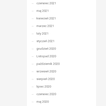
czerwiec 2021
maj 2021
kwiecień 2021
marzec 2021
luty 2021
styczeń 2021
grudzień 2020
Listopad 2020
październik 2020
wrzesień 2020
sierpień 2020
lipiec 2020
czerwiec 2020
maj 2020