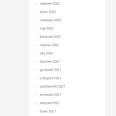
sierpień 2022
lipiec 2022
czerwiec 2022
maj 2022
kwiecień 2022
marzec 2022
luty 2022
styczeń 2022
grudzień 2021
Listopad 2021
październik 2021
wrzesień 2021
sierpień 2021
lipiec 2021