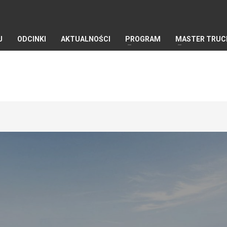
J
ODCINKI
AKTUALNOŚCI
PROGRAM
MASTER TRUC