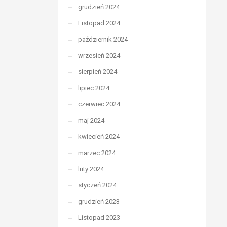
grudzień 2024
Listopad 2024
październik 2024
wrzesień 2024
sierpień 2024
lipiec 2024
czerwiec 2024
maj 2024
kwiecień 2024
marzec 2024
luty 2024
styczeń 2024
grudzień 2023
Listopad 2023