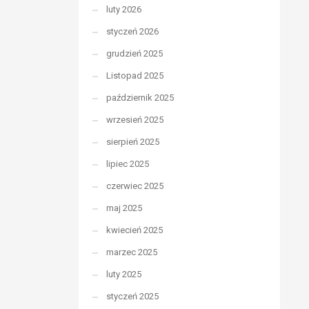
luty 2026
styczeń 2026
grudzień 2025
Listopad 2025
październik 2025
wrzesień 2025
sierpień 2025
lipiec 2025
czerwiec 2025
maj 2025
kwiecień 2025
marzec 2025
luty 2025
styczeń 2025