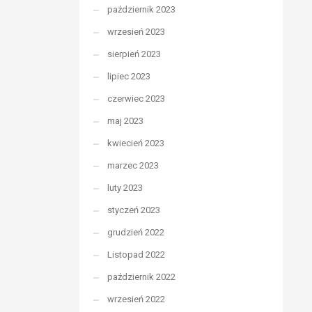
październik 2023
wrzesień 2023
sierpień 2023
lipiec 2023
czerwiec 2023
maj 2023
kwiecień 2023
marzec 2023
luty 2023
styczeń 2023
grudzień 2022
Listopad 2022
październik 2022
wrzesień 2022