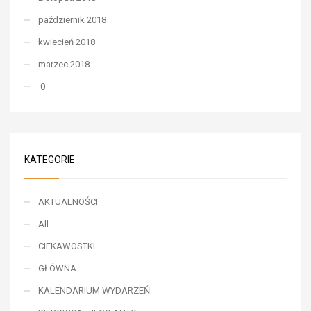
październik 2018
kwiecień 2018
marzec 2018
0
KATEGORIE
AKTUALNOŚCI
All
CIEKAWOSTKI
GŁÓWNA
KALENDARIUM WYDARZEŃ