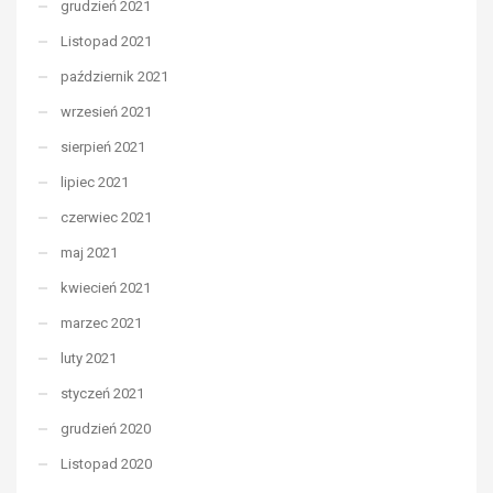
grudzień 2021
Listopad 2021
październik 2021
wrzesień 2021
sierpień 2021
lipiec 2021
czerwiec 2021
maj 2021
kwiecień 2021
marzec 2021
luty 2021
styczeń 2021
grudzień 2020
Listopad 2020