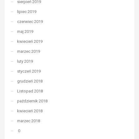
sierpień 2019
lipiec 2019
czerwiec 2019
maj 2019
kwiecień 2019
marzec 2019
luty 2019
styczeń 2019
grudzień 2018
Listopad 2018
październik 2018
kwiecień 2018
marzec 2018
0