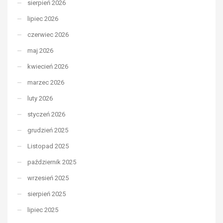
sierpień 2026
lipiec 2026
czerwiec 2026
maj 2026
kwiecień 2026
marzec 2026
luty 2026
styczeń 2026
grudzień 2025
Listopad 2025
październik 2025
wrzesień 2025
sierpień 2025
lipiec 2025