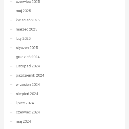
czerwiec 2025
maj 2025
kwiecień 2025
marzec 2025
luty 2025
styczeń 2025
grudzień 2024
Listopad 2024
październik 2024
wrzesień 2024
sierpień 2024
lipiec 2024
czerwiec 2024
maj 2024