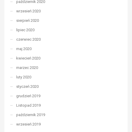
październik 2020
wrzesień 2020
sierpień 2020
lipiec 2020
czerwiec 2020
maj 2020
kwiecień 2020
marzec 2020
luty 2020
styczeń 2020
grudzień 2019
Listopad 2019
październik 2019
wrzesień 2019