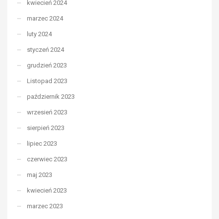
kwiecień 2024
marzec 2024
luty 2024
styczeń 2024
grudzień 2023
Listopad 2023
październik 2023
wrzesień 2023
sierpień 2023
lipiec 2023
czerwiec 2023
maj 2023
kwiecień 2023
marzec 2023