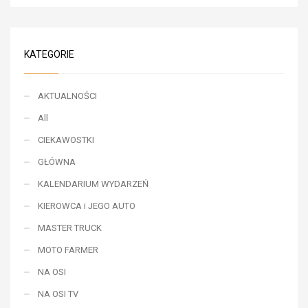
KATEGORIE
AKTUALNOŚCI
All
CIEKAWOSTKI
GŁÓWNA
KALENDARIUM WYDARZEŃ
KIEROWCA i JEGO AUTO
MASTER TRUCK
MOTO FARMER
NA OSI
NA OSI TV