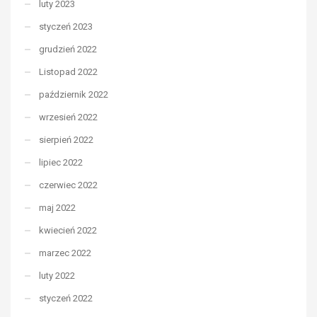
luty 2023
styczeń 2023
grudzień 2022
Listopad 2022
październik 2022
wrzesień 2022
sierpień 2022
lipiec 2022
czerwiec 2022
maj 2022
kwiecień 2022
marzec 2022
luty 2022
styczeń 2022