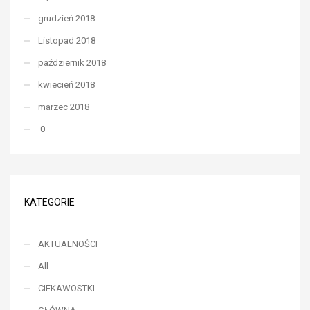
grudzień 2018
Listopad 2018
październik 2018
kwiecień 2018
marzec 2018
0
KATEGORIE
AKTUALNOŚCI
All
CIEKAWOSTKI