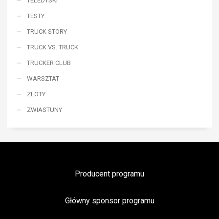
TELEDYSKI
TESTY
TRUCK STORY
TRUCK VS. TRUCK
TRUCKER CLUB
WARSZTAT
ZLOTY
ZWIASTUNY
Producent programu
Główny sponsor programu