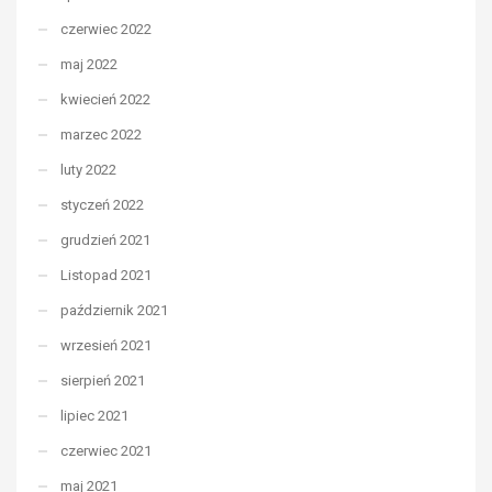
czerwiec 2022
maj 2022
kwiecień 2022
marzec 2022
luty 2022
styczeń 2022
grudzień 2021
Listopad 2021
październik 2021
wrzesień 2021
sierpień 2021
lipiec 2021
czerwiec 2021
maj 2021