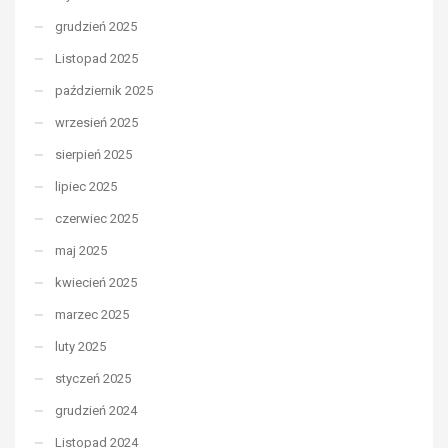
grudzień 2025
Listopad 2025
październik 2025
wrzesień 2025
sierpień 2025
lipiec 2025
czerwiec 2025
maj 2025
kwiecień 2025
marzec 2025
luty 2025
styczeń 2025
grudzień 2024
Listopad 2024