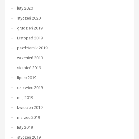
luty 2020
styczeń 2020
grudzień 2019
Listopad 2019
październik 2019
wrzesień 2019
sierpień 2019
lipiec 2019
czerwiec 2019
maj 2019
kwiecień 2019
marzec 2019
luty 2019
styczeń 2019