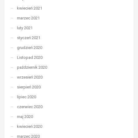
kwiecień 2021
marzec 2021
luty 2021
styczeń 2021
grudzień 2020
Listopad 2020
październik 2020
wrzesień 2020
sierpień 2020
lipiec 2020
czerwiec 2020
maj 2020
kwiecień 2020
marzec 2020