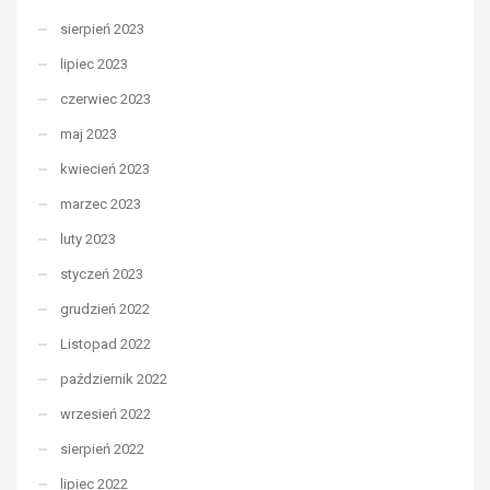
sierpień 2023
lipiec 2023
czerwiec 2023
maj 2023
kwiecień 2023
marzec 2023
luty 2023
styczeń 2023
grudzień 2022
Listopad 2022
październik 2022
wrzesień 2022
sierpień 2022
lipiec 2022