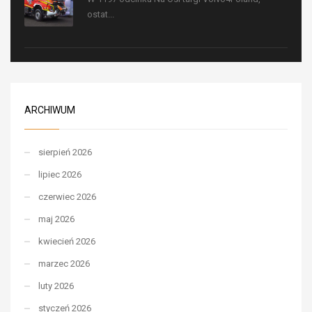
ostat...
ARCHIWUM
sierpień 2026
lipiec 2026
czerwiec 2026
maj 2026
kwiecień 2026
marzec 2026
luty 2026
styczeń 2026