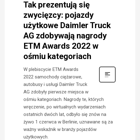
Tak prezentują się
zwycięzcy: pojazdy
użytkowe Daimler Truck
AG zdobywają nagrody
ETM Awards 2022 w
ośmiu kategoriach
W plebiscycie ETM Awards
2022 samochody ciężarowe,
autobusy i usługi Daimler Truck
AG zdobyły pierwsze miejsca w
ośmiu kategoriach. Nagrody te, których
wręczenie, po wirtualnych wydarzeniach
ostatnich dwóch lat, odbyło się znów na
żywo 1 czerwca w Berlinie, uznawane są za
ważny wskaźnik w branży pojazdów
użytkowych.