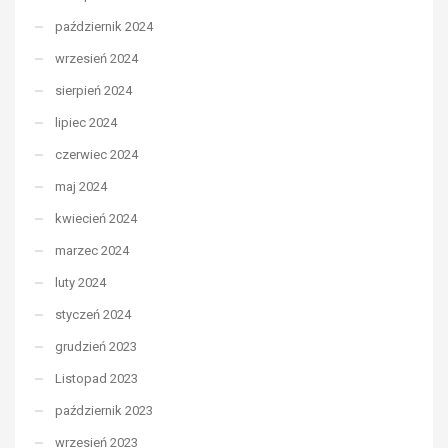
październik 2024
wrzesień 2024
sierpień 2024
lipiec 2024
czerwiec 2024
maj 2024
kwiecień 2024
marzec 2024
luty 2024
styczeń 2024
grudzień 2023
Listopad 2023
październik 2023
wrzesień 2023