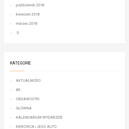
październik 2018
kwiecień 2018
marzec 2018
0
KATEGORIE
AKTUALNOŚCI
All
CIEKAWOSTKI
GŁÓWNA
KALENDARIUM WYDARZEŃ
KIEROWCA i JEGO AUTO