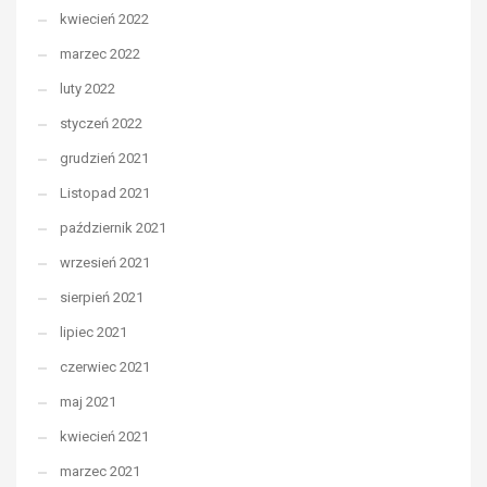
kwiecień 2022
marzec 2022
luty 2022
styczeń 2022
grudzień 2021
Listopad 2021
październik 2021
wrzesień 2021
sierpień 2021
lipiec 2021
czerwiec 2021
maj 2021
kwiecień 2021
marzec 2021