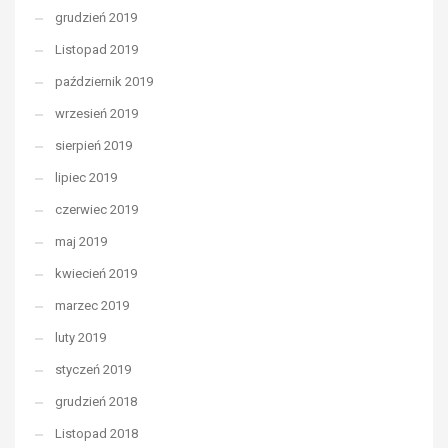
grudzień 2019
Listopad 2019
październik 2019
wrzesień 2019
sierpień 2019
lipiec 2019
czerwiec 2019
maj 2019
kwiecień 2019
marzec 2019
luty 2019
styczeń 2019
grudzień 2018
Listopad 2018