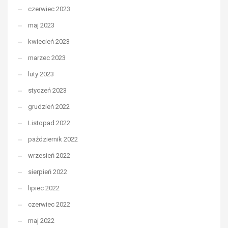
czerwiec 2023
maj 2023
kwiecień 2023
marzec 2023
luty 2023
styczeń 2023
grudzień 2022
Listopad 2022
październik 2022
wrzesień 2022
sierpień 2022
lipiec 2022
czerwiec 2022
maj 2022