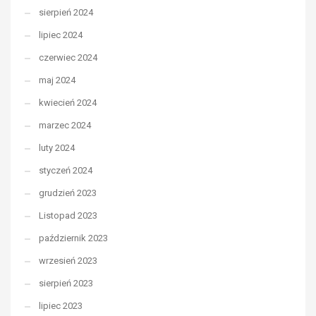
sierpień 2024
lipiec 2024
czerwiec 2024
maj 2024
kwiecień 2024
marzec 2024
luty 2024
styczeń 2024
grudzień 2023
Listopad 2023
październik 2023
wrzesień 2023
sierpień 2023
lipiec 2023