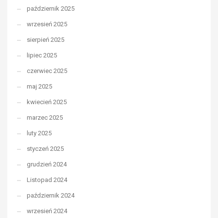
październik 2025
wrzesień 2025
sierpień 2025
lipiec 2025
czerwiec 2025
maj 2025
kwiecień 2025
marzec 2025
luty 2025
styczeń 2025
grudzień 2024
Listopad 2024
październik 2024
wrzesień 2024