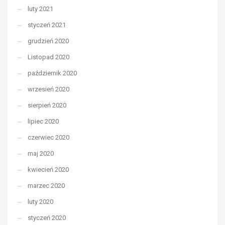
luty 2021
styczeń 2021
grudzień 2020
Listopad 2020
październik 2020
wrzesień 2020
sierpień 2020
lipiec 2020
czerwiec 2020
maj 2020
kwiecień 2020
marzec 2020
luty 2020
styczeń 2020