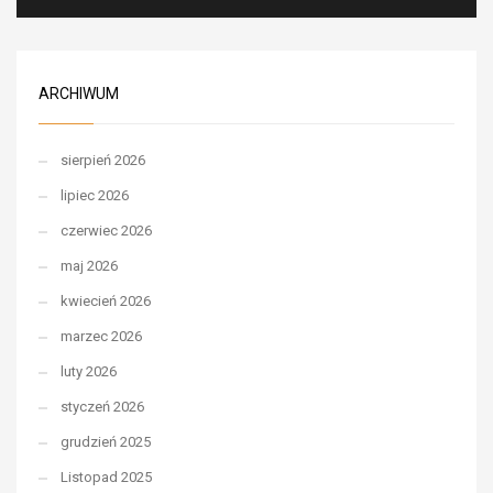
ARCHIWUM
sierpień 2026
lipiec 2026
czerwiec 2026
maj 2026
kwiecień 2026
marzec 2026
luty 2026
styczeń 2026
grudzień 2025
Listopad 2025