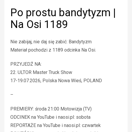
Po prostu bandytyzm |
Na Osi 1189
Nie zabijaj, nie daj się zabić: Bandytyzm
Materiał pochodzi z 1189 odcinka Na Osi.
PRZYJEDŹ NA:
22. ULTOR Master Truck Show
17-19.07.2026, Polska Nowa Wieś, POLAND
–
PREMIERY: środa 21:00 Motowizja (TV)
ODCINEK na YouTube i naosi.pl: sobota
REPORTAŻE na YouTube i naosi.pl: czwartek