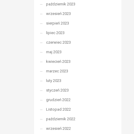
październik 2023
wrzesień 2023
sierpień 2023
lipiec 2023
czerwiec 2023
maj 2023
kwiecień 2023
marzec 2023
luty 2023
styczeń 2023
grudzień 2022
Listopad 2022
październik 2022
wrzesień 2022