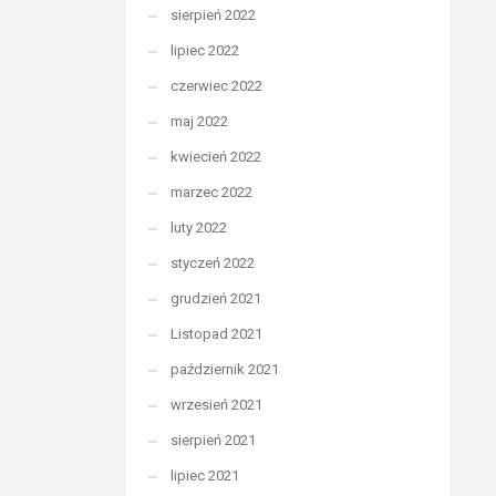
sierpień 2022
lipiec 2022
czerwiec 2022
maj 2022
kwiecień 2022
marzec 2022
luty 2022
styczeń 2022
grudzień 2021
Listopad 2021
październik 2021
wrzesień 2021
sierpień 2021
lipiec 2021