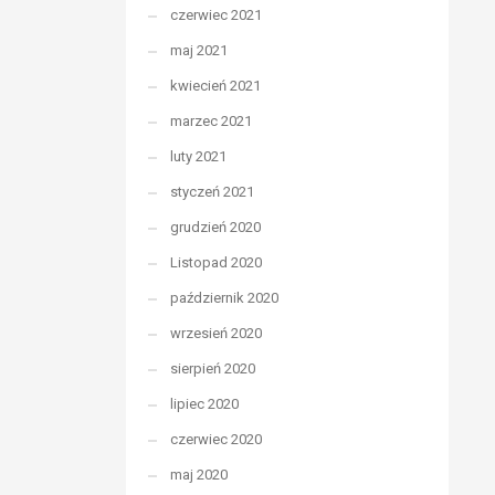
czerwiec 2021
maj 2021
kwiecień 2021
marzec 2021
luty 2021
styczeń 2021
grudzień 2020
Listopad 2020
październik 2020
wrzesień 2020
sierpień 2020
lipiec 2020
czerwiec 2020
maj 2020