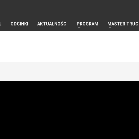
J
ODCINKI
AKTUALNOŚCI
PROGRAM
MASTER TRUC