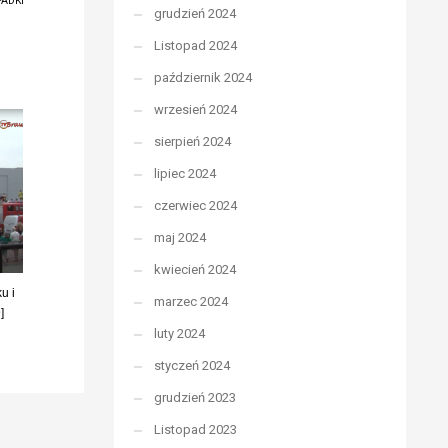
ADKI
grudzień 2024
Listopad 2024
październik 2024
wrzesień 2024
sierpień 2024
lipiec 2024
czerwiec 2024
maj 2024
kwiecień 2024
u i
marzec 2024
]
luty 2024
styczeń 2024
grudzień 2023
Listopad 2023