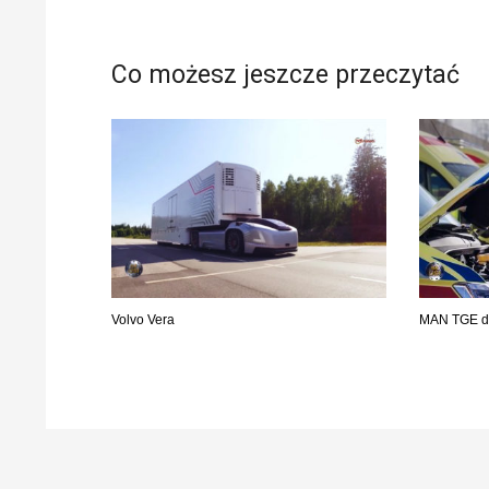
Co możesz jeszcze przeczytać
Volvo Vera
MAN TGE dl