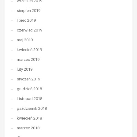
wrzesień 2019
sierpień 2019
lipiec 2019
czerwiec 2019
maj 2019
kwiecień 2019
marzec 2019
luty 2019
styczeń 2019
grudzień 2018
Listopad 2018
październik 2018
kwiecień 2018
marzec 2018