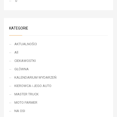
0
KATEGORIE
AKTUALNOŚCI
All
CIEKAWOSTKI
GŁÓWNA
KALENDARIUM WYDARZEŃ
KIEROWCA i JEGO AUTO
MASTER TRUCK
MOTO FARMER
NA OSI