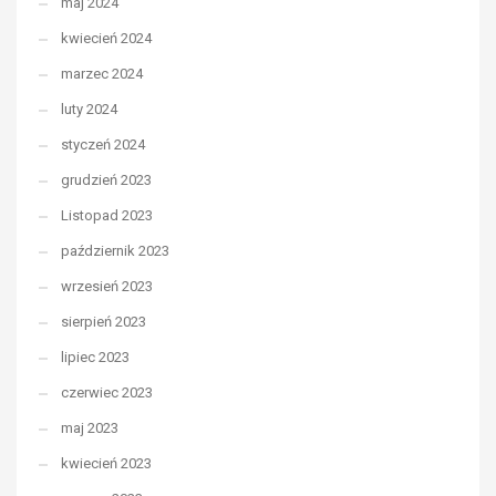
maj 2024
kwiecień 2024
marzec 2024
luty 2024
styczeń 2024
grudzień 2023
Listopad 2023
październik 2023
wrzesień 2023
sierpień 2023
lipiec 2023
czerwiec 2023
maj 2023
kwiecień 2023