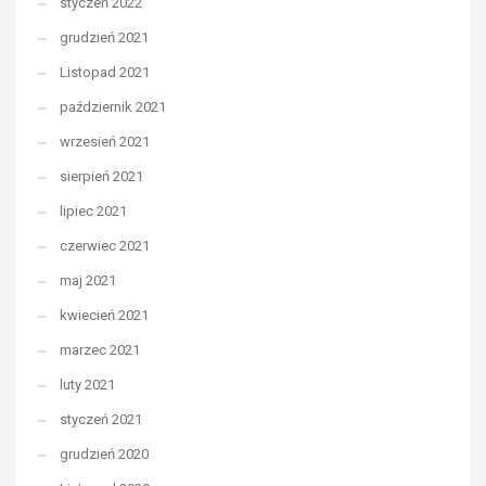
styczeń 2022
grudzień 2021
Listopad 2021
październik 2021
wrzesień 2021
sierpień 2021
lipiec 2021
czerwiec 2021
maj 2021
kwiecień 2021
marzec 2021
luty 2021
styczeń 2021
grudzień 2020