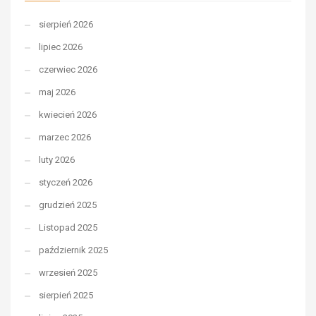
sierpień 2026
lipiec 2026
czerwiec 2026
maj 2026
kwiecień 2026
marzec 2026
luty 2026
styczeń 2026
grudzień 2025
Listopad 2025
październik 2025
wrzesień 2025
sierpień 2025