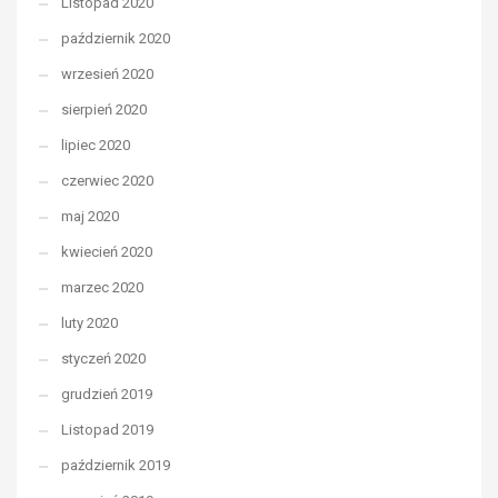
Listopad 2020
październik 2020
wrzesień 2020
sierpień 2020
lipiec 2020
czerwiec 2020
maj 2020
kwiecień 2020
marzec 2020
luty 2020
styczeń 2020
grudzień 2019
Listopad 2019
październik 2019