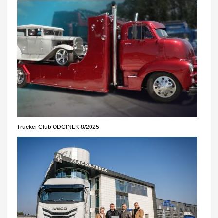
Trucker Club ODCINEK 8/2025