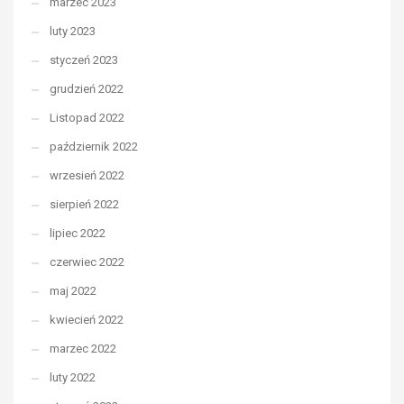
marzec 2023
luty 2023
styczeń 2023
grudzień 2022
Listopad 2022
październik 2022
wrzesień 2022
sierpień 2022
lipiec 2022
czerwiec 2022
maj 2022
kwiecień 2022
marzec 2022
luty 2022