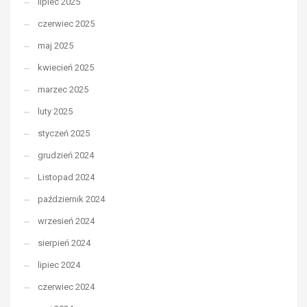
lipiec 2025
czerwiec 2025
maj 2025
kwiecień 2025
marzec 2025
luty 2025
styczeń 2025
grudzień 2024
Listopad 2024
październik 2024
wrzesień 2024
sierpień 2024
lipiec 2024
czerwiec 2024