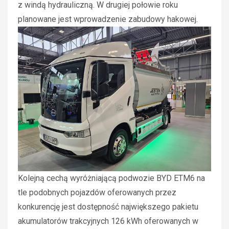
z windą hydrauliczną. W drugiej połowie roku
planowane jest wprowadzenie zabudowy hakowej.
Kolejną cechą wyróżniającą podwozie BYD ETM6 na
tle podobnych pojazdów oferowanych przez
konkurencję jest dostępność największego pakietu
akumulatorów trakcyjnych 126 kWh oferowanych w