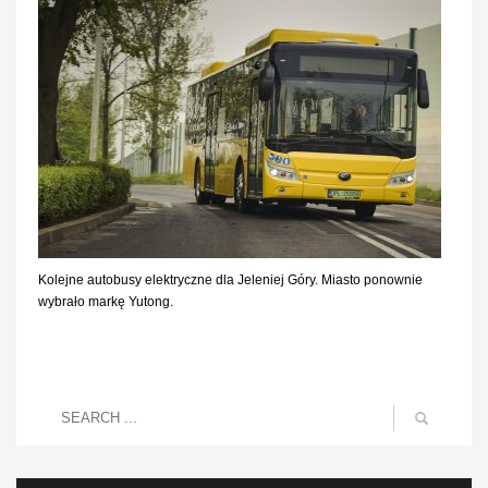
Kolejne autobusy elektryczne dla Jeleniej Góry. Miasto ponownie
wybrało markę Yutong.