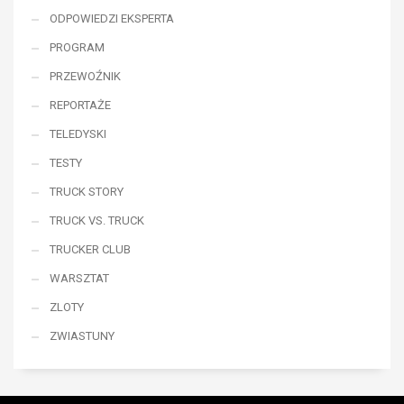
ODPOWIEDZI EKSPERTA
PROGRAM
PRZEWOŹNIK
REPORTAŻE
TELEDYSKI
TESTY
TRUCK STORY
TRUCK VS. TRUCK
TRUCKER CLUB
WARSZTAT
ZLOTY
ZWIASTUNY