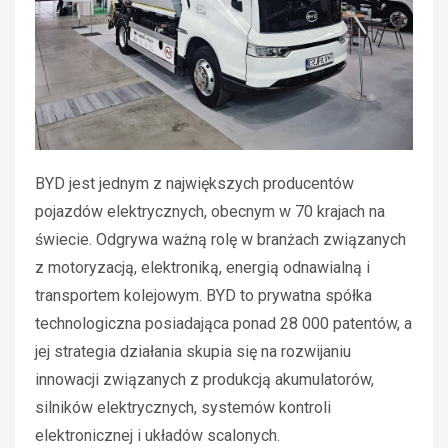
BYD jest jednym z największych producentów
pojazdów elektrycznych, obecnym w 70 krajach na
świecie. Odgrywa ważną rolę w branżach związanych
z motoryzacją, elektroniką, energią odnawialną i
transportem kolejowym. BYD to prywatna spółka
technologiczna posiadająca ponad 28 000 patentów, a
jej strategia działania skupia się na rozwijaniu
innowacji związanych z produkcją akumulatorów,
silników elektrycznych, systemów kontroli
elektronicznej i układów scalonych.