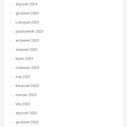
styczeń 2024
grudzień 2023
Listopad 2023
październik 2023
wrzesień 2023
sierpień 2023
lipiec 2023
czerwiec 2023
maj 2023
kwiecień 2023
marzec 2023
luty 2023
styczeń 2023
grudzień 2022