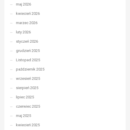
maj 2026
kwiecień 2026
marzec 2026
luty 2026
styczeń 2026
grudzień 2025
Listopad 2025
październik 2025
wrzesień 2025
sierpień 2025
lipiec 2025
czerwiec 2025
maj 2025
kwiecień 2025