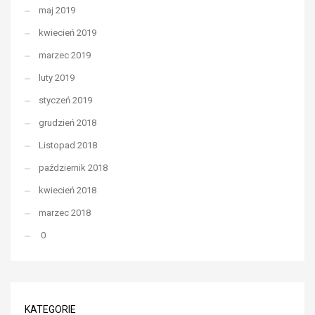
maj 2019
kwiecień 2019
marzec 2019
luty 2019
styczeń 2019
grudzień 2018
Listopad 2018
październik 2018
kwiecień 2018
marzec 2018
0
KATEGORIE