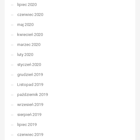
lipiec 2020
czerwiec 2020
maj 2020
kwiecień 2020
marzec 2020
luty 2020
styczeń 2020
grudzień 2019
Listopad 2019
październik 2019
wrzesień 2019
sierpień 2019
lipiec 2019
czerwiec 2019