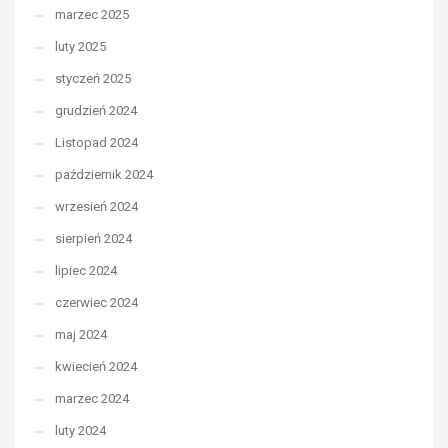
marzec 2025
luty 2025
styczeń 2025
grudzień 2024
Listopad 2024
październik 2024
wrzesień 2024
sierpień 2024
lipiec 2024
czerwiec 2024
maj 2024
kwiecień 2024
marzec 2024
luty 2024