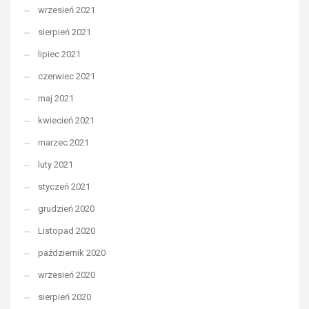
wrzesień 2021
sierpień 2021
lipiec 2021
czerwiec 2021
maj 2021
kwiecień 2021
marzec 2021
luty 2021
styczeń 2021
grudzień 2020
Listopad 2020
październik 2020
wrzesień 2020
sierpień 2020