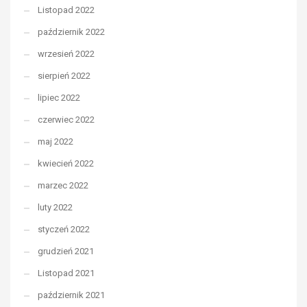
Listopad 2022
październik 2022
wrzesień 2022
sierpień 2022
lipiec 2022
czerwiec 2022
maj 2022
kwiecień 2022
marzec 2022
luty 2022
styczeń 2022
grudzień 2021
Listopad 2021
październik 2021