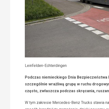
Leinfelden-Echterdingen
Podczas niemieckiego Dnia Bezpieczeństwa
szczególnie wrażliwą grupę w ruchu drogowy
często, zwłaszcza podczas skręcania, ruszani
W tym zakresie Mercedes-Benz Trucks stawia na