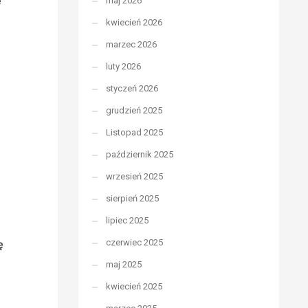
e
maj 2026
kwiecień 2026
marzec 2026
luty 2026
styczeń 2026
grudzień 2025
Listopad 2025
październik 2025
wrzesień 2025
sierpień 2025
lipiec 2025
czerwiec 2025
ę
maj 2025
kwiecień 2025