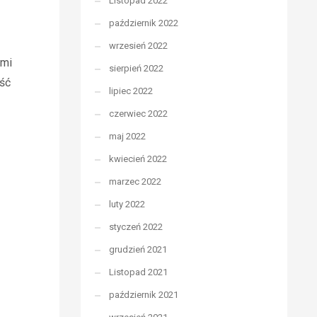
Listopad 2022
październik 2022
wrzesień 2022
ami
sierpień 2022
yść
lipiec 2022
czerwiec 2022
maj 2022
kwiecień 2022
marzec 2022
luty 2022
styczeń 2022
grudzień 2021
Listopad 2021
październik 2021