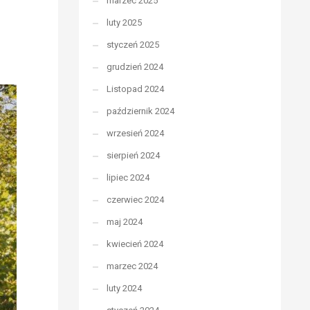
marzec 2025
luty 2025
styczeń 2025
grudzień 2024
Listopad 2024
październik 2024
wrzesień 2024
sierpień 2024
lipiec 2024
czerwiec 2024
maj 2024
kwiecień 2024
marzec 2024
luty 2024