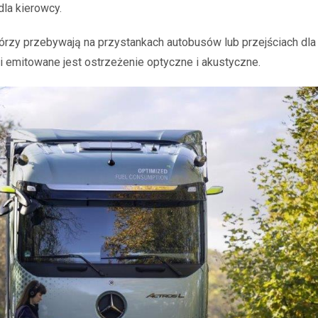
dla kierowcy.
órzy przebywają na przystankach autobusów lub przejściach dla
 emitowane jest ostrzeżenie optyczne i akustyczne.