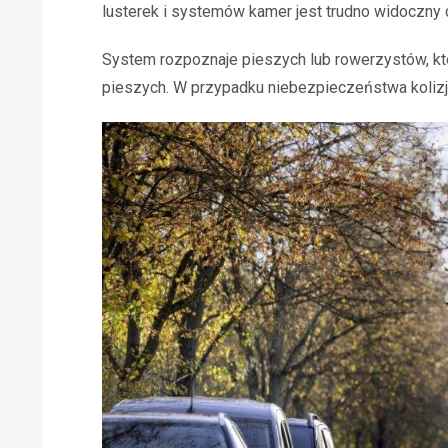
lusterek i systemów kamer jest trudno widoczny 
System rozpoznaje pieszych lub rowerzystów, kt
pieszych. W przypadku niebezpieczeństwa kolizji