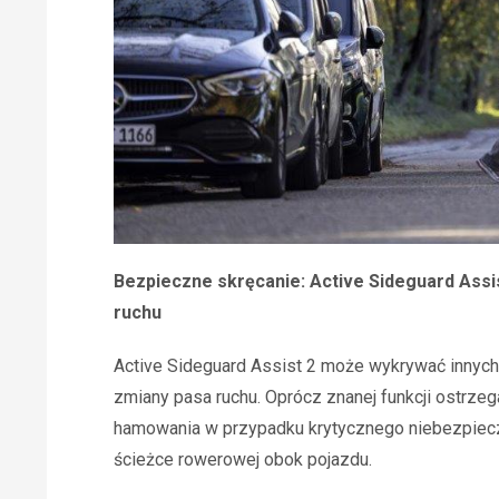
Bezpieczne skręcanie: Active Sideguard Assi
ruchu
Active Sideguard Assist 2 może wykrywać innych
zmiany pasa ruchu. Oprócz znanej funkcji ostrz
hamowania w przypadku krytycznego niebezpiecze
ścieżce rowerowej obok pojazdu.