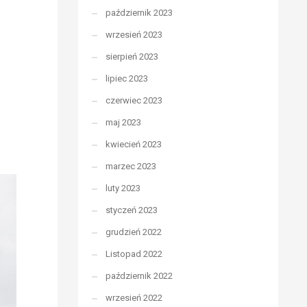
październik 2023
wrzesień 2023
sierpień 2023
lipiec 2023
czerwiec 2023
maj 2023
kwiecień 2023
marzec 2023
luty 2023
styczeń 2023
grudzień 2022
Listopad 2022
październik 2022
wrzesień 2022