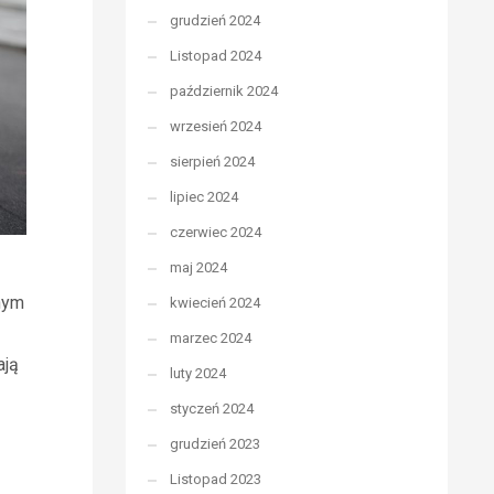
grudzień 2024
Listopad 2024
październik 2024
wrzesień 2024
sierpień 2024
lipiec 2024
czerwiec 2024
maj 2024
nnym
kwiecień 2024
marzec 2024
ają
luty 2024
styczeń 2024
grudzień 2023
Listopad 2023