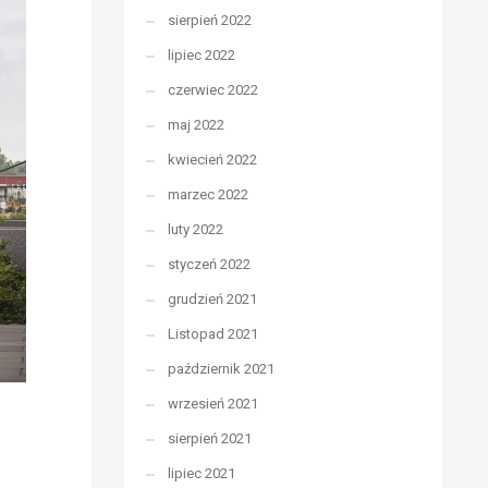
sierpień 2022
lipiec 2022
czerwiec 2022
maj 2022
kwiecień 2022
marzec 2022
luty 2022
styczeń 2022
grudzień 2021
Listopad 2021
październik 2021
wrzesień 2021
sierpień 2021
lipiec 2021