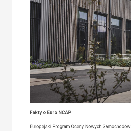
Fakty o Euro NCAP:
Europejski Program Oceny Nowych Samochodów (Eu