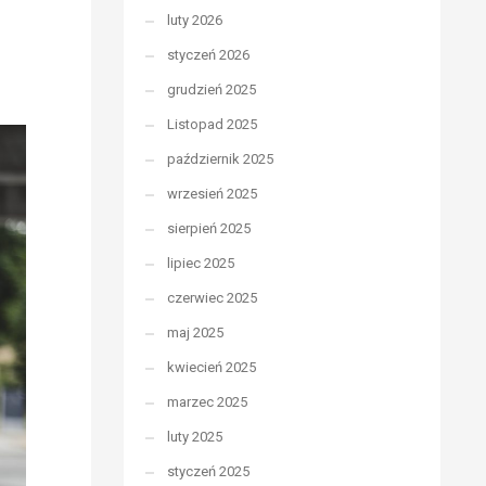
luty 2026
styczeń 2026
grudzień 2025
Listopad 2025
październik 2025
wrzesień 2025
sierpień 2025
lipiec 2025
czerwiec 2025
maj 2025
kwiecień 2025
marzec 2025
luty 2025
styczeń 2025