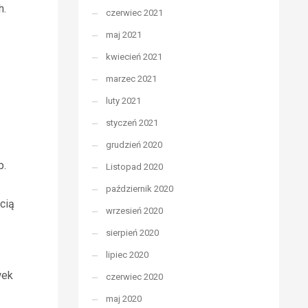
h.
czerwiec 2021
maj 2021
kwiecień 2021
marzec 2021
luty 2021
styczeń 2021
grudzień 2020
p.
Listopad 2020
październik 2020
cią
wrzesień 2020
sierpień 2020
lipiec 2020
wek
czerwiec 2020
maj 2020