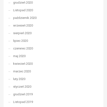
grudzień 2020
Listopad 2020
październik 2020
wrzesień 2020
sierpień 2020
lipiec 2020
czerwiec 2020
maj 2020
kwiecień 2020
marzec 2020
luty 2020
styczeń 2020
grudzień 2019
Listopad 2019