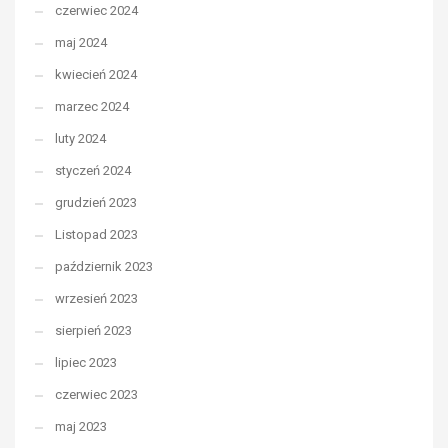
czerwiec 2024
maj 2024
kwiecień 2024
marzec 2024
luty 2024
styczeń 2024
grudzień 2023
Listopad 2023
październik 2023
wrzesień 2023
sierpień 2023
lipiec 2023
czerwiec 2023
maj 2023