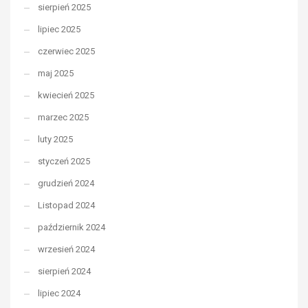
sierpień 2025
lipiec 2025
czerwiec 2025
maj 2025
kwiecień 2025
marzec 2025
luty 2025
styczeń 2025
grudzień 2024
Listopad 2024
październik 2024
wrzesień 2024
sierpień 2024
lipiec 2024