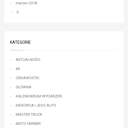
marzec 2018
0
KATEGORIE
AKTUALNOŚCI
All
CIEKAWOSTKI
GŁÓWNA
KALENDARIUM WYDARZEŃ
KIEROWCA i JEGO AUTO
MASTER TRUCK
MOTO FARMER