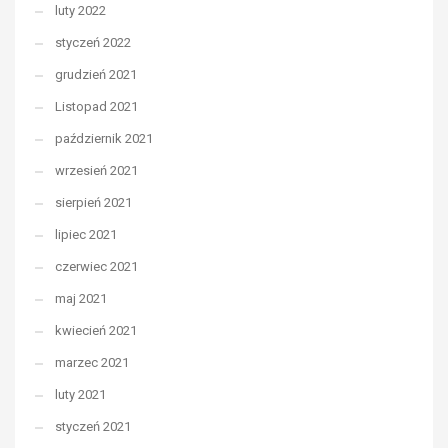
luty 2022
styczeń 2022
grudzień 2021
Listopad 2021
październik 2021
wrzesień 2021
sierpień 2021
lipiec 2021
czerwiec 2021
maj 2021
kwiecień 2021
marzec 2021
luty 2021
styczeń 2021