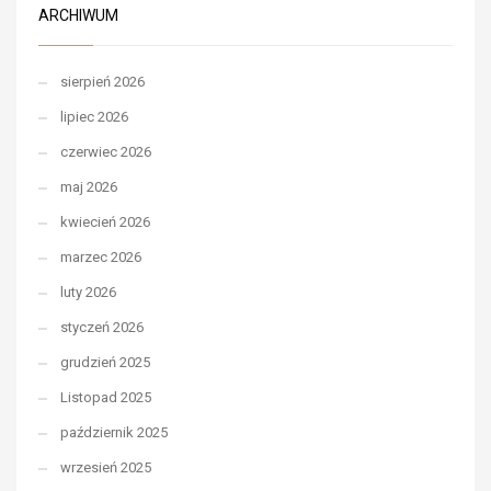
ARCHIWUM
sierpień 2026
lipiec 2026
czerwiec 2026
maj 2026
kwiecień 2026
marzec 2026
luty 2026
styczeń 2026
grudzień 2025
Listopad 2025
październik 2025
wrzesień 2025