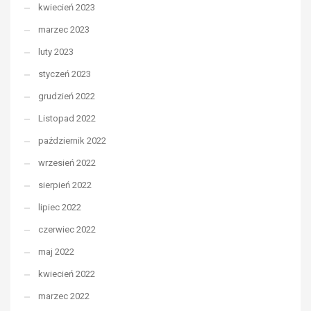
kwiecień 2023
marzec 2023
luty 2023
styczeń 2023
grudzień 2022
Listopad 2022
październik 2022
wrzesień 2022
sierpień 2022
lipiec 2022
czerwiec 2022
maj 2022
kwiecień 2022
marzec 2022