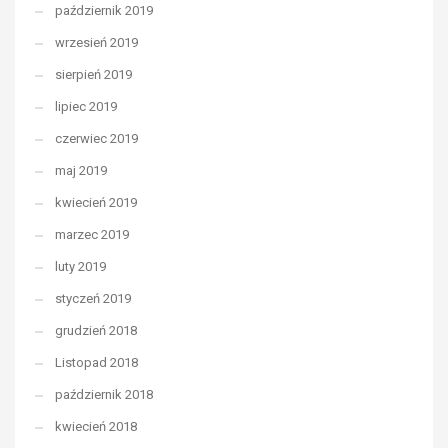
październik 2019
wrzesień 2019
sierpień 2019
lipiec 2019
czerwiec 2019
maj 2019
kwiecień 2019
marzec 2019
luty 2019
styczeń 2019
grudzień 2018
Listopad 2018
październik 2018
kwiecień 2018