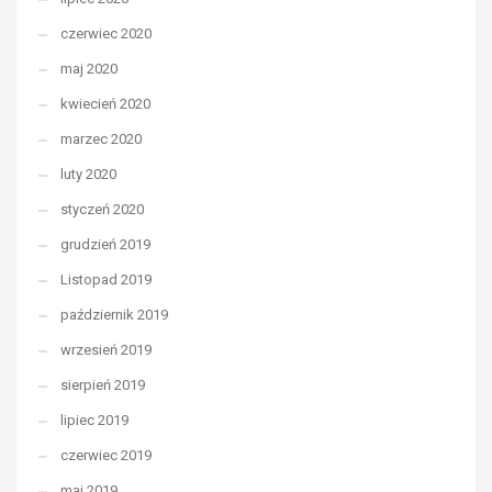
czerwiec 2020
maj 2020
kwiecień 2020
marzec 2020
luty 2020
styczeń 2020
grudzień 2019
Listopad 2019
październik 2019
wrzesień 2019
sierpień 2019
lipiec 2019
czerwiec 2019
maj 2019