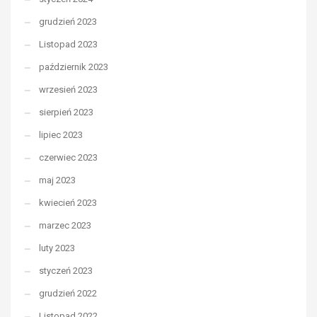
grudzień 2023
Listopad 2023
październik 2023
wrzesień 2023
sierpień 2023
lipiec 2023
czerwiec 2023
maj 2023
kwiecień 2023
marzec 2023
luty 2023
styczeń 2023
grudzień 2022
Listopad 2022