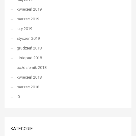
kwiecień 2019
marzec 2019
luty 2019
styczeń 2019
grudzień 2018
Listopad 2018
październik 2018
kwiecień 2018
marzec 2018
0
KATEGORIE