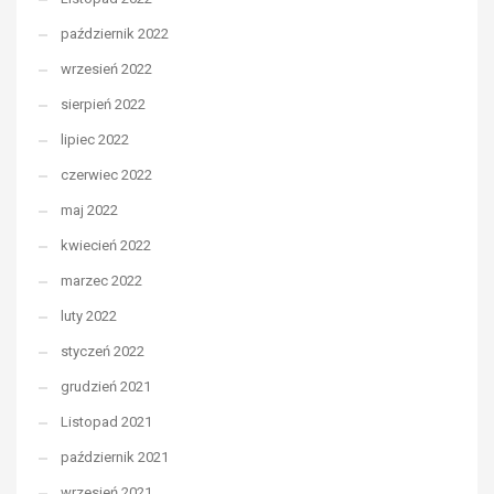
październik 2022
wrzesień 2022
sierpień 2022
lipiec 2022
czerwiec 2022
maj 2022
kwiecień 2022
marzec 2022
luty 2022
styczeń 2022
grudzień 2021
Listopad 2021
październik 2021
wrzesień 2021