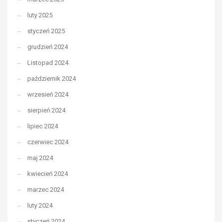
luty 2025
styczeń 2025
grudzień 2024
Listopad 2024
październik 2024
wrzesień 2024
sierpień 2024
lipiec 2024
czerwiec 2024
maj 2024
kwiecień 2024
marzec 2024
luty 2024
styczeń 2024