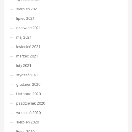
sierpień 2021
lipiec 2021
czerwiec 2021
maj 2021
kwiecień 2021
marzec 2021
luty 2021
styczeń 2021
grudzień 2020
Listopad 2020
październik 2020
wrzesień 2020
sierpień 2020
lipiec 2020