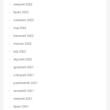
sierpień 2022
lipiec 2022
czerwiec 2022
maj 2022
kwiecień 2022
marzec 2022
luty 2022
styczeń 2022
grudzień 2021
Listopad 2021
październik 2021
wrzesień 2021
sierpień 2021
lipiec 2021