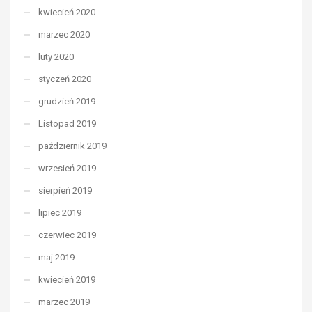
kwiecień 2020
marzec 2020
luty 2020
styczeń 2020
grudzień 2019
Listopad 2019
październik 2019
wrzesień 2019
sierpień 2019
lipiec 2019
czerwiec 2019
maj 2019
kwiecień 2019
marzec 2019