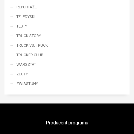
REPORTAŻE
TELEDYSKI
TESTY
TRUCK STORY
TRUCK VS. TRUCK
TRUCKER CLUB
WARSZTAT
ZLOTY
ZWIASTUNY
Producent programu