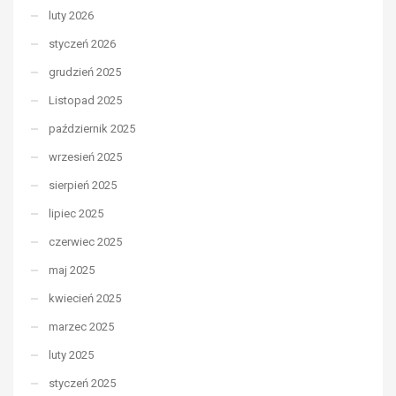
luty 2026
styczeń 2026
grudzień 2025
Listopad 2025
październik 2025
wrzesień 2025
sierpień 2025
lipiec 2025
czerwiec 2025
maj 2025
kwiecień 2025
marzec 2025
luty 2025
styczeń 2025