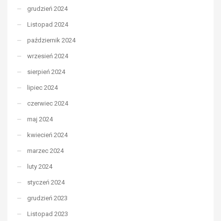
grudzień 2024
Listopad 2024
październik 2024
wrzesień 2024
sierpień 2024
lipiec 2024
czerwiec 2024
maj 2024
kwiecień 2024
marzec 2024
luty 2024
styczeń 2024
grudzień 2023
Listopad 2023