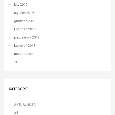
luty 2019
styczeń 2019
grudzień 2018
Listopad 2018
październik 2018
kwiecień 2018
marzec 2018
0
KATEGORIE
AKTUALNOŚCI
All