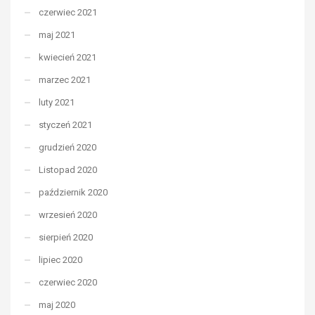
czerwiec 2021
maj 2021
kwiecień 2021
marzec 2021
luty 2021
styczeń 2021
grudzień 2020
Listopad 2020
październik 2020
wrzesień 2020
sierpień 2020
lipiec 2020
czerwiec 2020
maj 2020