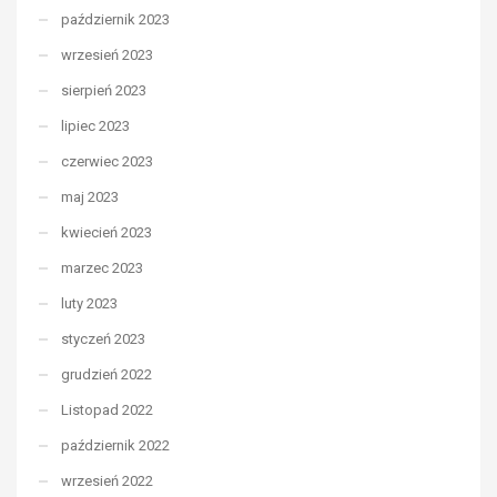
październik 2023
wrzesień 2023
sierpień 2023
lipiec 2023
czerwiec 2023
maj 2023
kwiecień 2023
marzec 2023
luty 2023
styczeń 2023
grudzień 2022
Listopad 2022
październik 2022
wrzesień 2022