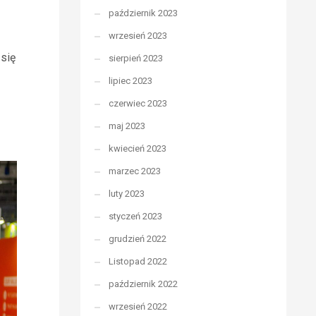
październik 2023
wrzesień 2023
 się
sierpień 2023
lipiec 2023
czerwiec 2023
maj 2023
kwiecień 2023
marzec 2023
luty 2023
styczeń 2023
grudzień 2022
Listopad 2022
październik 2022
wrzesień 2022