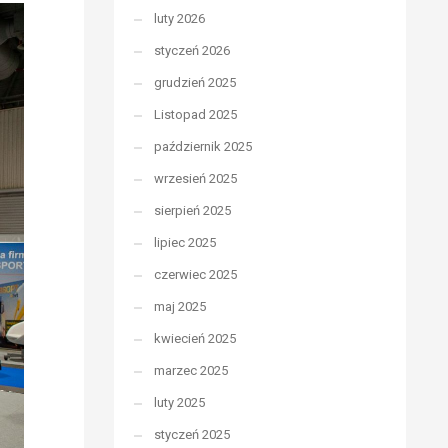
luty 2026
styczeń 2026
grudzień 2025
Listopad 2025
październik 2025
wrzesień 2025
sierpień 2025
lipiec 2025
czerwiec 2025
maj 2025
kwiecień 2025
marzec 2025
luty 2025
styczeń 2025