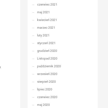
czerwiec 2021
maj 2021
kwiecień 2021
marzec 2021
luty 2021
styczeń 2021
grudzień 2020
Listopad 2020
październik 2020
e
wrzesień 2020
sierpień 2020
lipiec 2020
czerwiec 2020
maj 2020