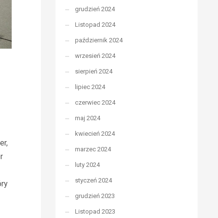
grudzień 2024
Listopad 2024
październik 2024
wrzesień 2024
sierpień 2024
lipiec 2024
czerwiec 2024
maj 2024
kwiecień 2024
er,
marzec 2024
r
luty 2024
styczeń 2024
óry
grudzień 2023
Listopad 2023