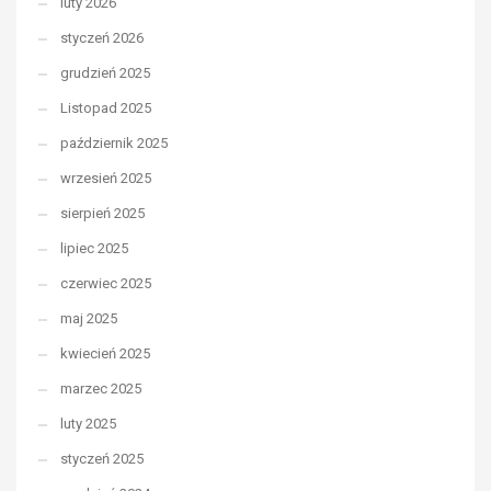
luty 2026
styczeń 2026
grudzień 2025
Listopad 2025
październik 2025
wrzesień 2025
sierpień 2025
lipiec 2025
czerwiec 2025
maj 2025
kwiecień 2025
marzec 2025
luty 2025
styczeń 2025