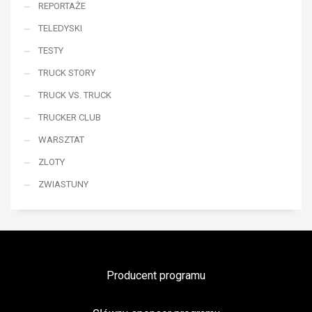
REPORTAŻE
TELEDYSKI
TESTY
TRUCK STORY
TRUCK VS. TRUCK
TRUCKER CLUB
WARSZTAT
ZLOTY
ZWIASTUNY
Producent programu