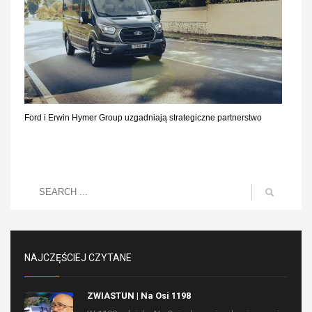
Ford i Erwin Hymer Group uzgadniają strategiczne partnerstwo
NAJCZĘŚCIEJ CZYTANE
ZWIASTUN | Na Osi 1198