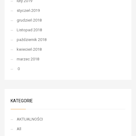
luty 2019
styczeń 2019
grudzień 2018
Listopad 2018
październik 2018
kwiecień 2018
marzec 2018
0
KATEGORIE
AKTUALNOŚCI
All