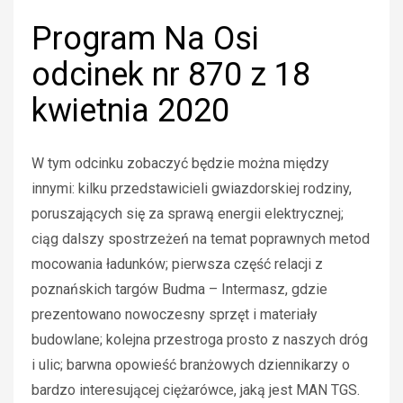
Program Na Osi
odcinek nr 870 z 18
kwietnia 2020
W tym odcinku zobaczyć będzie można między
innymi: kilku przedstawicieli gwiazdorskiej rodziny,
poruszających się za sprawą energii elektrycznej;
ciąg dalszy spostrzeżeń na temat poprawnych metod
mocowania ładunków; pierwsza część relacji z
poznańskich targów Budma – Intermasz, gdzie
prezentowano nowoczesny sprzęt i materiały
budowlane; kolejna przestroga prosto z naszych dróg
i ulic; barwna opowieść branżowych dziennikarzy o
bardzo interesującej ciężarówce, jaką jest MAN TGS.