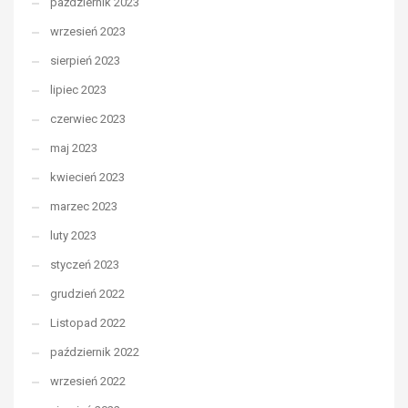
październik 2023
wrzesień 2023
sierpień 2023
lipiec 2023
czerwiec 2023
maj 2023
kwiecień 2023
marzec 2023
luty 2023
styczeń 2023
grudzień 2022
Listopad 2022
październik 2022
wrzesień 2022