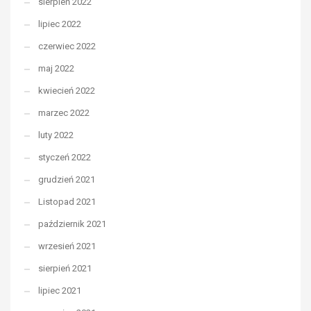
sierpień 2022
lipiec 2022
czerwiec 2022
maj 2022
kwiecień 2022
marzec 2022
luty 2022
styczeń 2022
grudzień 2021
Listopad 2021
październik 2021
wrzesień 2021
sierpień 2021
lipiec 2021