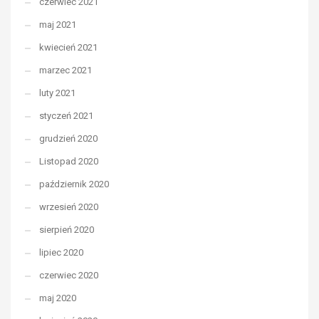
czerwiec 2021
maj 2021
kwiecień 2021
marzec 2021
luty 2021
styczeń 2021
grudzień 2020
Listopad 2020
październik 2020
wrzesień 2020
sierpień 2020
lipiec 2020
czerwiec 2020
maj 2020