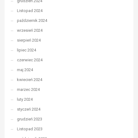
grudzień 2024
Listopad 2024
październik 2024
wrzesień 2024
sierpień 2024
lipiec 2024
czerwiec 2024
maj 2024
kwiecień 2024
marzec 2024
luty 2024
styczeń 2024
grudzień 2023
Listopad 2023