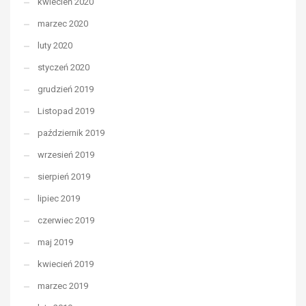
kwiecień 2020
marzec 2020
luty 2020
styczeń 2020
grudzień 2019
Listopad 2019
październik 2019
wrzesień 2019
sierpień 2019
lipiec 2019
czerwiec 2019
maj 2019
kwiecień 2019
marzec 2019