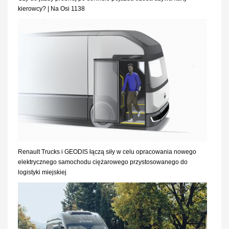
kierowcy? | Na Osi 1138
Renault Trucks i GEODIS łączą siły w celu opracowania nowego
elektrycznego samochodu ciężarowego przystosowanego do
logistyki miejskiej