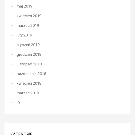
maj 2019
kwiecień 2019
marzec 2019
luty 2019
styczeń 2019
grudzień 2018
Listopad 2018
październik 2018
kwiecień 2018
marzec 2018
0
KATEGORIE