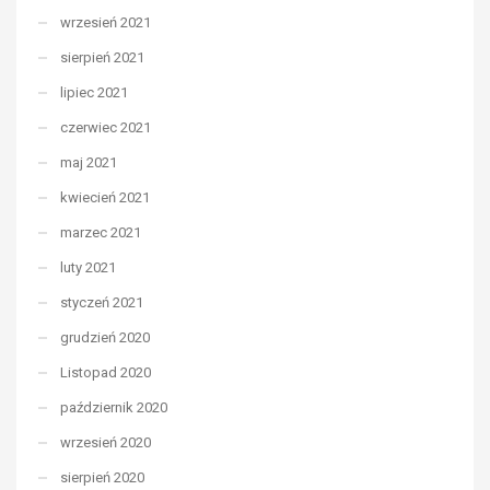
wrzesień 2021
sierpień 2021
lipiec 2021
czerwiec 2021
maj 2021
kwiecień 2021
marzec 2021
luty 2021
styczeń 2021
grudzień 2020
Listopad 2020
październik 2020
wrzesień 2020
sierpień 2020