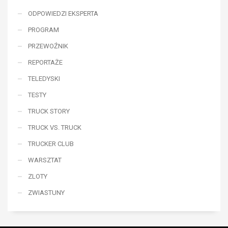
ODPOWIEDZI EKSPERTA
PROGRAM
PRZEWOŹNIK
REPORTAŻE
TELEDYSKI
TESTY
TRUCK STORY
TRUCK VS. TRUCK
TRUCKER CLUB
WARSZTAT
ZLOTY
ZWIASTUNY