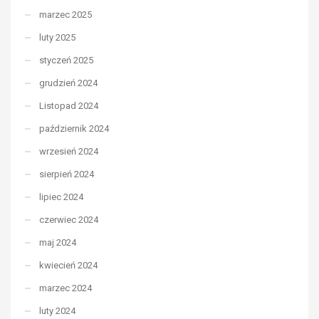
marzec 2025
luty 2025
styczeń 2025
grudzień 2024
Listopad 2024
październik 2024
wrzesień 2024
sierpień 2024
lipiec 2024
czerwiec 2024
maj 2024
kwiecień 2024
marzec 2024
luty 2024