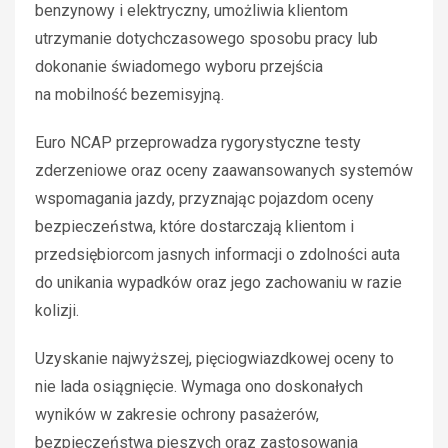
benzynowy i elektryczny, umożliwia klientom
utrzymanie dotychczasowego sposobu pracy lub
dokonanie świadomego wyboru przejścia
na mobilność bezemisyjną.
Euro NCAP przeprowadza rygorystyczne testy
zderzeniowe oraz oceny zaawansowanych systemów
wspomagania jazdy, przyznając pojazdom oceny
bezpieczeństwa, które dostarczają klientom i
przedsiębiorcom jasnych informacji o zdolności auta
do unikania wypadków oraz jego zachowaniu w razie
kolizji.
Uzyskanie najwyższej, pięciogwiazdkowej oceny to
nie lada osiągnięcie. Wymaga ono doskonałych
wyników w zakresie ochrony pasażerów,
bezpieczeństwa pieszych oraz zastosowania