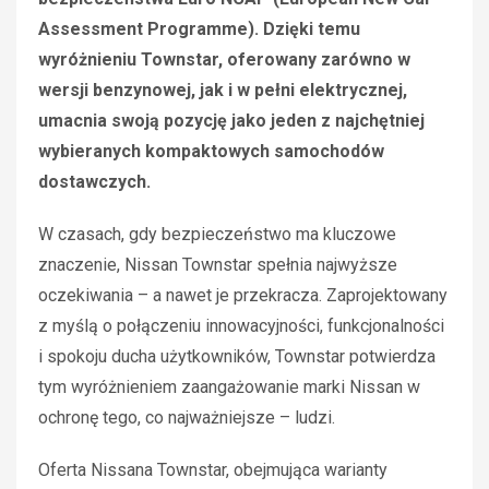
Assessment Programme). Dzięki temu
wyróżnieniu Townstar, oferowany zarówno w
wersji benzynowej, jak i w pełni elektrycznej,
umacnia swoją pozycję jako jeden z najchętniej
wybieranych kompaktowych samochodów
dostawczych.
W czasach, gdy bezpieczeństwo ma kluczowe
znaczenie, Nissan Townstar spełnia najwyższe
oczekiwania – a nawet je przekracza. Zaprojektowany
z myślą o połączeniu innowacyjności, funkcjonalności
i spokoju ducha użytkowników, Townstar potwierdza
tym wyróżnieniem zaangażowanie marki Nissan w
ochronę tego, co najważniejsze – ludzi.
Oferta Nissana Townstar, obejmująca warianty