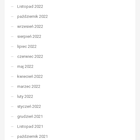
Listopad 2022
październik 2022
wrzesień 2022
sierpień 2022
lipiec 2022
czerwiec 2022
maj 2022
kwiecień 2022
marzec 2022
luty 2022
styczeń 2022
grudzień 2021
Listopad 2021
październik 2021