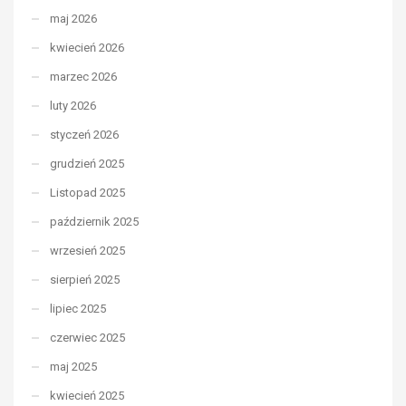
maj 2026
kwiecień 2026
marzec 2026
luty 2026
styczeń 2026
grudzień 2025
Listopad 2025
październik 2025
wrzesień 2025
sierpień 2025
lipiec 2025
czerwiec 2025
maj 2025
kwiecień 2025