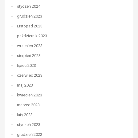
styczeń 2024
grudzień 2023
Listopad 2023
październik 2023
wrzesień 2023
sierpień 2023
lipiec 2023
czerwiec 2023
maj 2023
kwiecień 2023
marzec 2023
luty 2023
styczeń 2023
grudzień 2022