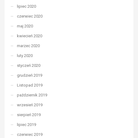
lipiec 2020
czerwiec 2020
maj 2020
kwiecień 2020
marzec 2020
luty 2020
styczeń 2020
grudzień 2019
Listopad 2019
październik 2019
wrzesień 2019
sierpień 2019
lipiec 2019
czerwiec 2019